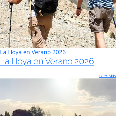
La Hoya en Verano 2026
La Hoya en Verano 2026
Leer Más