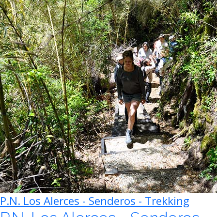
P.N. Los Alerces - Senderos - Trekking