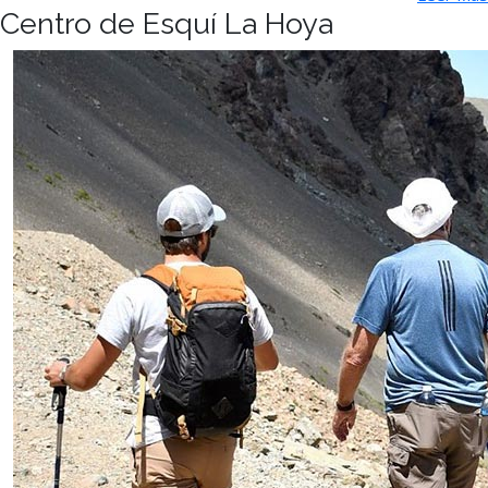
Centro de Esquí La Hoya