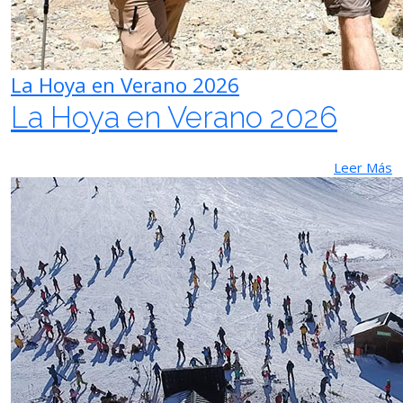
La Hoya en Verano 2026
La Hoya en Verano 2026
Leer Más