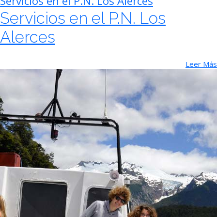
Servicios en el P.N. Los Alerces
Servicios en el P.N. Los
Alerces
Leer Más