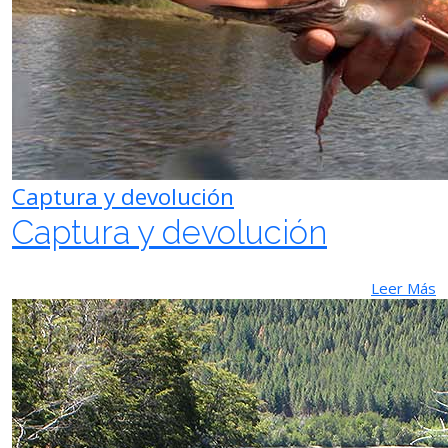
Captura y devolución
Captura y devolución
Leer Más