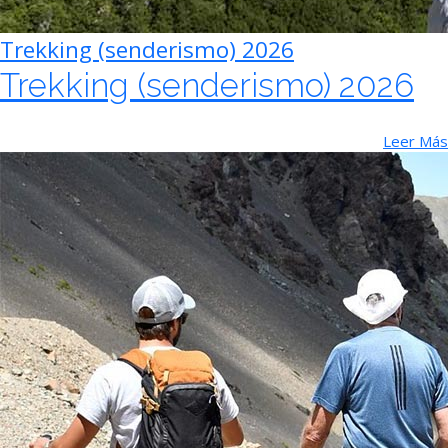
Trekking (senderismo) 2026
Trekking (senderismo) 2026
Leer Más