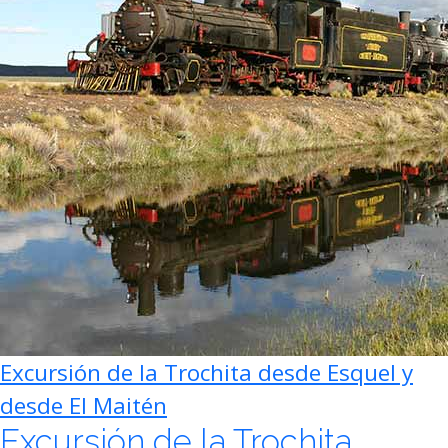
Excursión de la Trochita desde Esquel y
desde El Maitén
Excursión de la Trochita