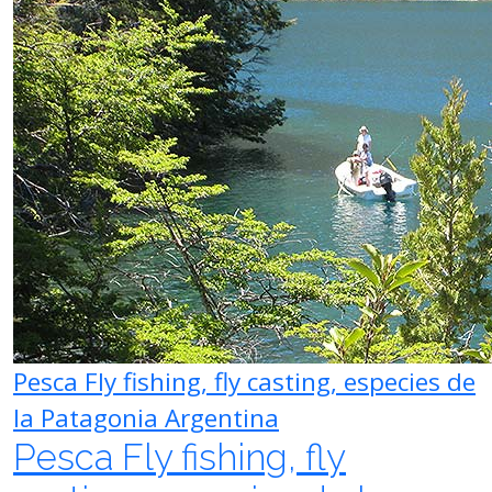
Pesca Fly fishing, fly casting, especies de
la Patagonia Argentina
Pesca Fly fishing, fly