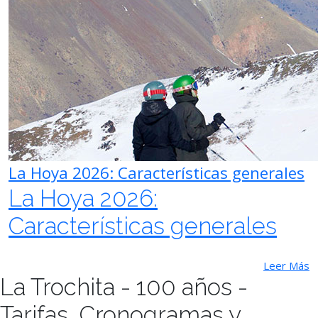
La Hoya 2026: Características generales
La Hoya 2026:
Características generales
Leer Más
La Trochita - 100 años -
Tarifas, Cronogramas y