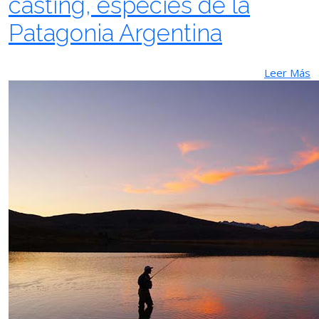
casting, especies de la
Patagonia Argentina
Leer Más