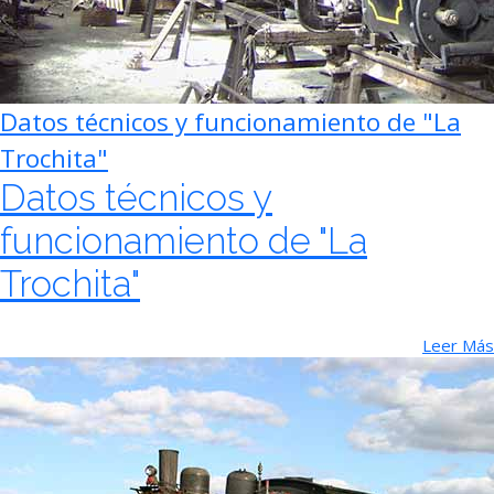
Datos técnicos y funcionamiento de "La
Trochita"
Datos técnicos y
funcionamiento de "La
Trochita"
Leer Más