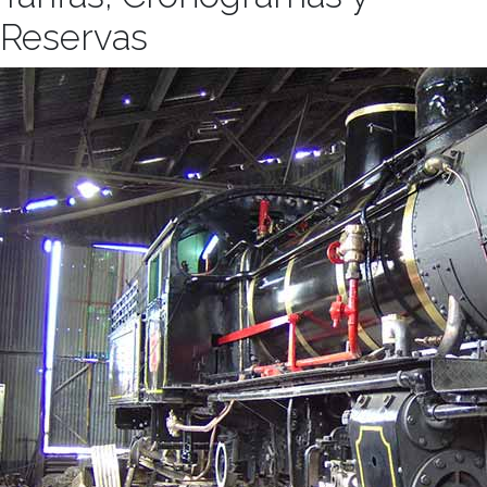
Reservas