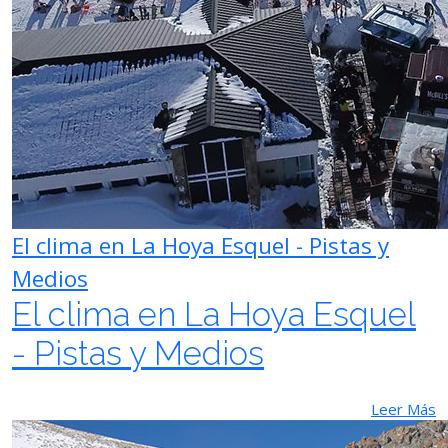
El clima en La Hoya Esquel - Pistas y
Medios
El clima en La Hoya Esquel
- Pistas y Medios
Leer Más