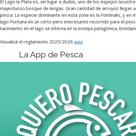
El Lago la Plata es, sin lugar a dudas, uno de los espejos lacus
majestuoso bosque de lengas. Gran cantidad de arroyos llegan a
pesca. La especie dominante en esta zona es la Fontinalis, y en me
lago Fontana en un corto pero interesante recorrido para el pes
nacimiento en el lago se interna en la estepa patagónica, brindan
Visualizá el reglamento 2025/2026
aquí
La App de Pesca