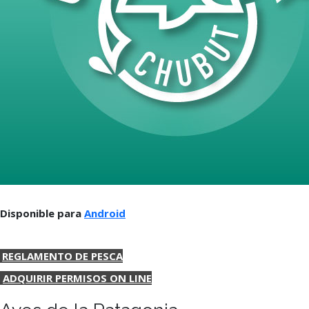
Disponible para
Android
REGLAMENTO DE PESCA
ADQUIRIR PERMISOS ON LINE