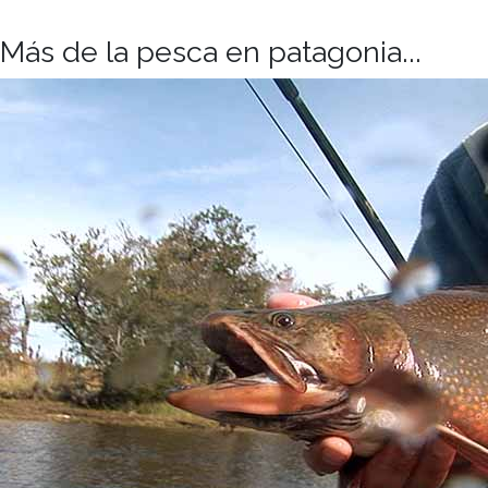
Más de la pesca en patagonia...