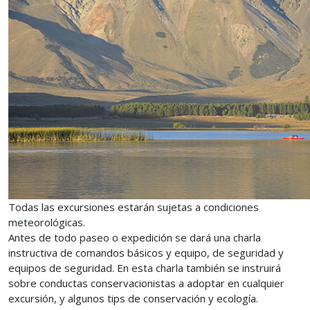
Todas las excursiones estarán sujetas a condiciones
meteorológicas.
Antes de todo paseo o expedición se dará una charla
instructiva de comandos básicos y equipo, de seguridad y
equipos de seguridad. En esta charla también se instruirá
sobre conductas conservacionistas a adoptar en cualquier
excursión, y algunos tips de conservación y ecología.