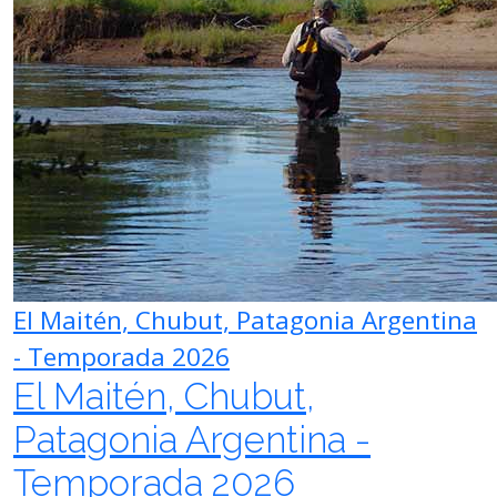
El Maitén, Chubut, Patagonia Argentina
- Temporada 2026
El Maitén, Chubut,
Patagonia Argentina -
Temporada 2026