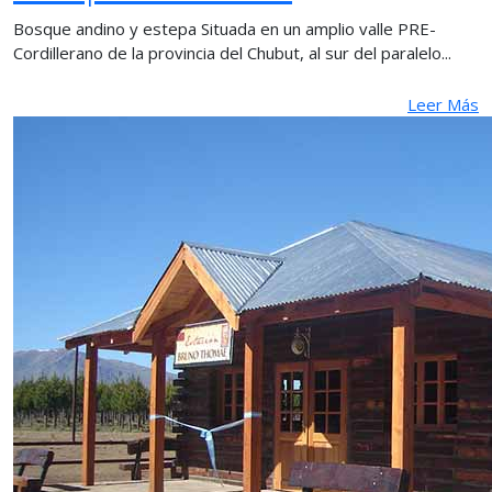
Bosque andino y estepa Situada en un amplio valle PRE-
Cordillerano de la provincia del Chubut, al sur del paralelo...
Leer Más