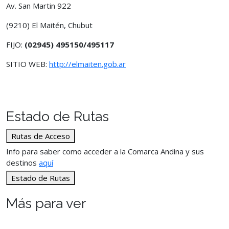
Av. San Martin 922
(9210) El Maitén, Chubut
FIJO:
(02945) 495150/495117
SITIO WEB:
http://elmaiten.gob.ar
Estado de Rutas
Rutas de Acceso
Info para saber como acceder a la Comarca Andina y sus
destinos
aquí
Estado de Rutas
Más para ver