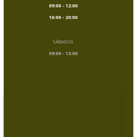
09:00 - 12:00
16:00 - 20:00
SÁBADOS
09:00 - 13:00