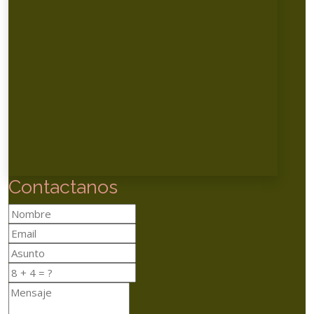
Contactanos