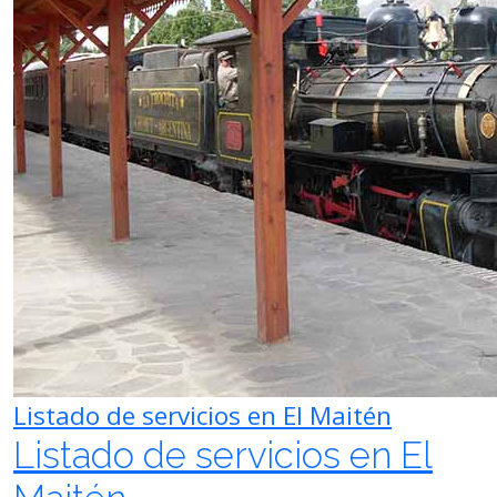
Listado de servicios en El Maitén
Listado de servicios en El