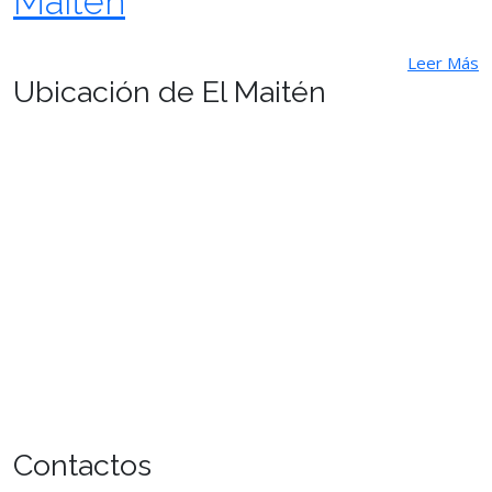
Maitén
Leer Más
Ubicación de El Maitén
Contactos