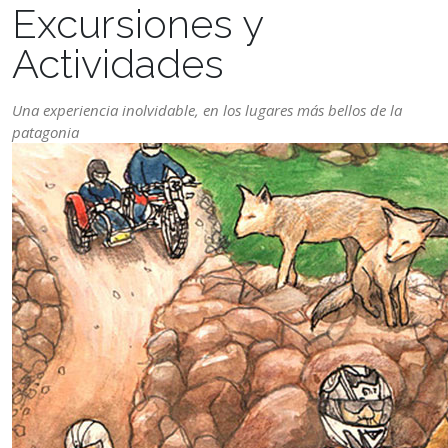
Excursiones y
Actividades
Una experiencia inolvidable, en los lugares más bellos de la
patagonia