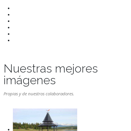
Nuestras mejores
imágenes
Propias y de nuestros colaboradores.