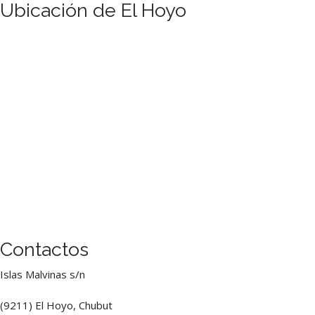
Ubicación de El Hoyo
Contactos
Islas Malvinas s/n
(9211) El Hoyo, Chubut