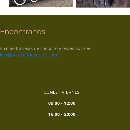
Encontranos
En nuestras vías de contacto y redes sociales
info@patagoniaexpress.com
LUNES - VIERNES
09:00 - 12:00
16:00 - 20:00