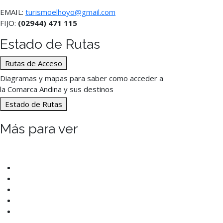
EMAIL:
turismoelhoyo@gmail.com
FIJO:
(02944) 471 115
Estado de Rutas
Rutas de Acceso
Diagramas y mapas para saber como acceder a
la Comarca Andina y sus destinos
Estado de Rutas
Más para ver