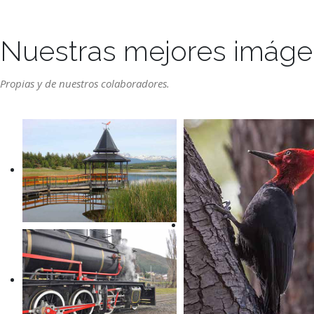
Nuestras mejores imág
Propias y de nuestros colaboradores.