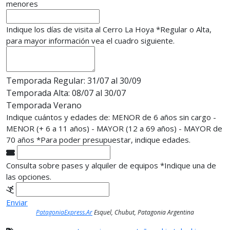
menores
Indique los días de visita al Cerro La Hoya
*
Regular o Alta,
para mayor información vea el cuadro siguiente.
Temporada Regular: 31/07 al 30/09
Temporada Alta: 08/07 al 30/07
Temporada Verano
Indique cuántos y edades de: MENOR de 6 años sin cargo -
MENOR (+ 6 a 11 años) - MAYOR (12 a 69 años) - MAYOR de
70 años
*
Para poder presupuestar, indique edades.
Consulta sobre pases y alquiler de equipos
*
Indique una de
las opciones.
Enviar
PatagoniaExpress.Ar
Esquel, Chubut, Patagonia Argentina