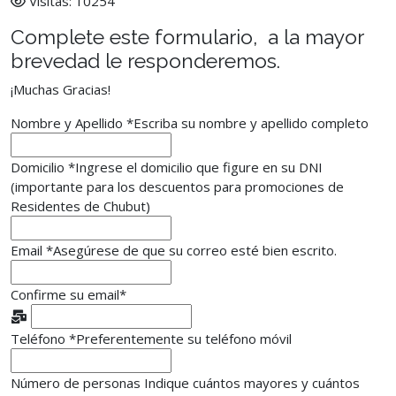
Visitas: 10254
Complete este formulario, a la mayor
brevedad le responderemos.
¡Muchas Gracias!
Nombre y Apellido
*
Escriba su nombre y apellido completo
Domicilio
*
Ingrese el domicilio que figure en su DNI
(importante para los descuentos para promociones de
Residentes de Chubut)
Email
*
Asegúrese de que su correo esté bien escrito.
Confirme su email
*
Teléfono
*
Preferentemente su teléfono móvil
Número de personas
Indique cuántos mayores y cuántos