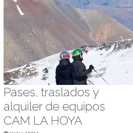
Pases, traslados y
alquiler de equipos
CAM LA HOYA