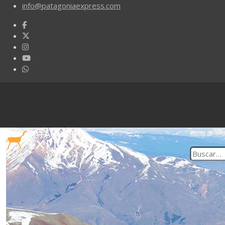
info@patagoniaexpress.com
Buscar