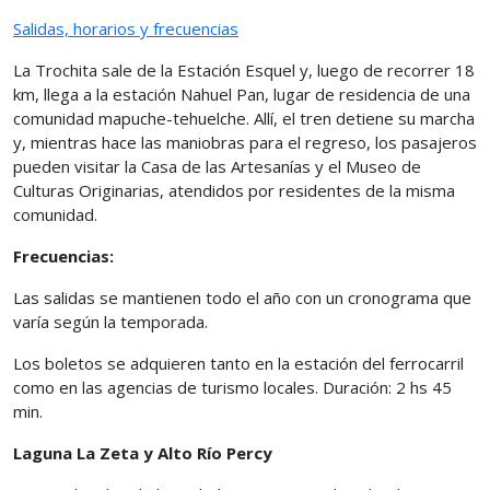
Salidas, horarios y frecuencias
La Trochita sale de la Estación Esquel y, luego de recorrer 18
km, llega a la estación Nahuel Pan, lugar de residencia de una
comunidad mapuche-tehuelche. Allí, el tren detiene su marcha
y, mientras hace las maniobras para el regreso, los pasajeros
pueden visitar la Casa de las Artesanías y el Museo de
Culturas Originarias, atendidos por residentes de la misma
comunidad.
Frecuencias:
Las salidas se mantienen todo el año con un cronograma que
varía según la temporada.
Los boletos se adquieren tanto en la estación del ferrocarril
como en las agencias de turismo locales. Duración: 2 hs 45
min.
Laguna La Zeta y Alto Río Percy