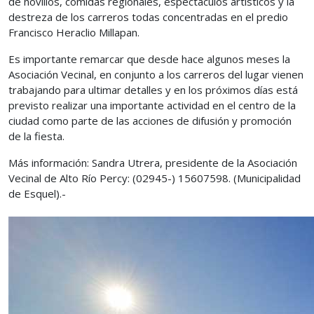
de novillos, comidas regionales, espectáculos artísticos y la
destreza de los carreros todas concentradas en el predio
Francisco Heraclio Millapan.
Es importante remarcar que desde hace algunos meses la
Asociación Vecinal, en conjunto a los carreros del lugar vienen
trabajando para ultimar detalles y en los próximos días está
previsto realizar una importante actividad en el centro de la
ciudad como parte de las acciones de difusión y promoción
de la fiesta.
Más información: Sandra Utrera, presidente de la Asociación
Vecinal de Alto Río Percy: (02945-) 15607598. (Municipalidad
de Esquel).-