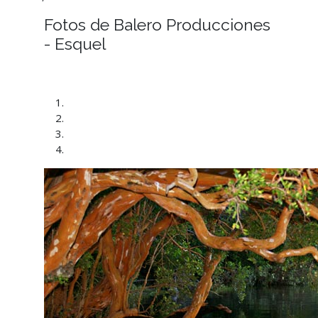
Fotos de Balero Producciones
- Esquel