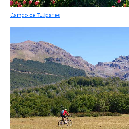
Campo de Tulipanes