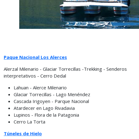
Paque Nacional Los Alerces
Alerzal Milenario - Glaciar Torrecillas -Trekking - Senderos
interpretativos - Cerro Dedal
Lahuan - Alerce Milenario
Glaciar Torrecillas - Lago Menéndez
Cascada Irigoyen - Parque Nacional
Atardecer en Lago Rivadavia
Lupinos - Flora de la Patagonia
Cerro La Torta
Túneles de Hielo