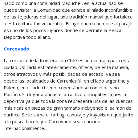
nació como una comunidad Mapuche , en la actualidad se
puede visitar la Comunidad que exhibe el hilado inconfundible
de las tejedoras del lugar, una tradición manual que fortalece
a esta cultura tan vulnerable. El lago que da nombre al paraje
es uno de los pocos lugares donde se permite la Pesca
Deportiva todo el año.
Corcovado
La cercanía de la frontera con Chile es una ventaja para esta
ciudad. Ubicada estratégicamente, ofrece, de esta manera,
otros atractivos y más posibilidades de acceso, ya sea
desde las localidades de Carrenleufú, en el lado argentino y
Palena, en el lado chileno, conectándose con el océano
Pacífico. Sin lugar a dudas el atractivo principal es la pesca
deportiva ya que toda la zona representa una de las cuencas
más ricas en piezas de gran tamaño incluyendo el salmón del
pacífico. Se le suma el rafting, canotaje y kayakismo que junto
a la pesca hacen que Corcovado sea conocido
internacionalmente.