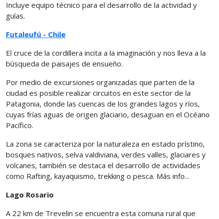
Incluye equipo técnico para el desarrollo de la actividad y
guías.
Futaleufú - Chile
El cruce de la cordillera incita a la imaginación y nos lleva a la
búsqueda de paisajes de ensueño.
Por medio de excursiones organizadas que parten de la
ciudad es posible realizar circuitos en este sector de la
Patagonia, donde las cuencas de los grandes lagos y ríos,
cuyas frías aguas de origen glaciario, desaguan en el Océano
Pacífico.
La zona se caracteriza por la naturaleza en estado prístino,
bosques nativos, selva valdiviana, verdes valles, glaciares y
volcanes, también se destaca el desarrollo de actividades
como Rafting, kayaquismo, trekking o pesca. Más info...
Lago Rosario
A 22 km de Trevelin se encuentra esta comuna rural que