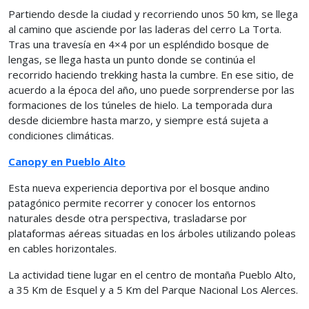
Partiendo desde la ciudad y recorriendo unos 50 km, se llega
al camino que asciende por las laderas del cerro La Torta.
Tras una travesía en 4×4 por un espléndido bosque de
lengas, se llega hasta un punto donde se continúa el
recorrido haciendo trekking hasta la cumbre. En ese sitio, de
acuerdo a la época del año, uno puede sorprenderse por las
formaciones de los túneles de hielo. La temporada dura
desde diciembre hasta marzo, y siempre está sujeta a
condiciones climáticas.
Canopy en Pueblo Alto
Esta nueva experiencia deportiva por el bosque andino
patagónico permite recorrer y conocer los entornos
naturales desde otra perspectiva, trasladarse por
plataformas aéreas situadas en los árboles utilizando poleas
en cables horizontales.
La actividad tiene lugar en el centro de montaña Pueblo Alto,
a 35 Km de Esquel y a 5 Km del Parque Nacional Los Alerces.