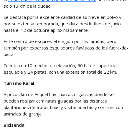
solo 13 km de la ciudad.
Se destaca por la excelente calidad de su nieve en polvo y
por su extensa temporada, que dura desde fines de junio
hasta el 12 de octubre aproximadamente.
Este centro de esquí es el elegido por las familias, pero
también por expertos esquiadores fanáticos de los fuera-de-
pista.
Cuenta con 10 medios de elevación, 60 ha de superficie
esquiable y 24 pistas, con una extensión total de 22 km.
Turismo Rural
A pocos km de Esquel hay chacras orgánicas donde se
pueden realizar caminatas guiadas por las distintas
plantaciones de frutas finas y visitar huertas y corrales con
animales de granja.
Bicisenda