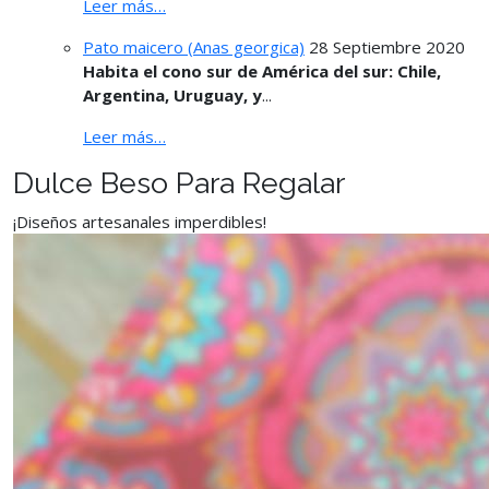
Leer más…
Pato maicero (Anas georgica)
28 Septiembre 2020
Habita el cono sur de América del sur: Chile,
Argentina, Uruguay, y
...
Leer más…
Dulce Beso Para Regalar
¡Diseños artesanales imperdibles!