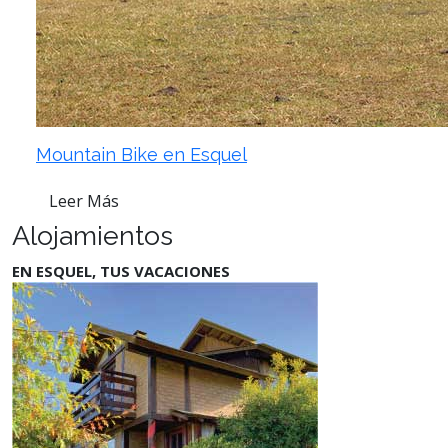
Mountain Bike en Esquel
Leer Más
Alojamientos
EN ESQUEL, TUS VACACIONES