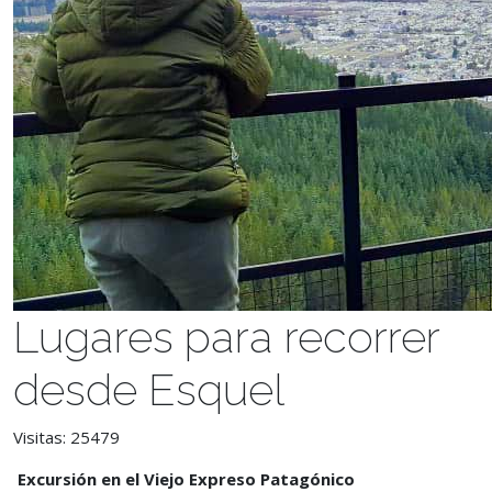
Lugares para recorrer
desde Esquel
Visitas: 25479
Excursión en el Viejo Expreso Patagónico