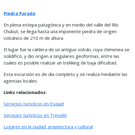
Piedra Parada
En plena estepa patagónica y en medio del valle del Río
Chubut, se llega hasta una imponente piedra de origen
volcánico de 210 m de altura.
El lugar fue la caldera de un antiguo volcán, cuya chimenea se
solidificó, y dio origen a singulares geoformas, entre las
cuales es posible realizar un trekking de baja dificultad.
Esta excursión es de día completo y se realiza mediante las
agencias locales.
Links relacionados:
Servicios turisticos en Esquel
Servicios turísticos en Trevelin
Lugares en la ciudad: arquitectura y cultural