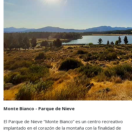
Monte Bianco - Parque de Nieve
El Parque de Nieve “Monte Bianco” es un centro recreativo
implantado en el corazón de la montaña con la finalidad de