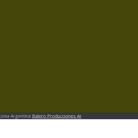
onia Argentina
Balero Producciones Ar