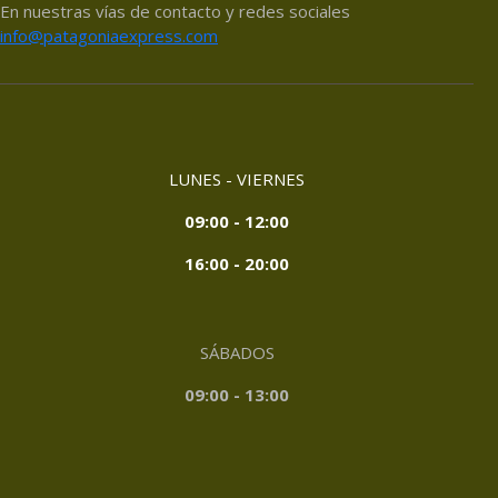
En nuestras vías de contacto y redes sociales
info@patagoniaexpress.com
LUNES - VIERNES
09:00 - 12:00
16:00 - 20:00
SÁBADOS
09:00 - 13:00