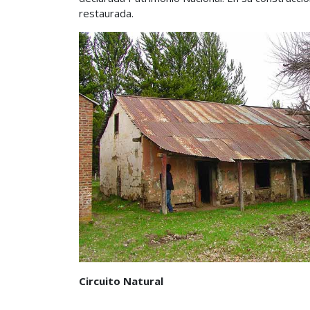
restaurada.
Circuito Natural