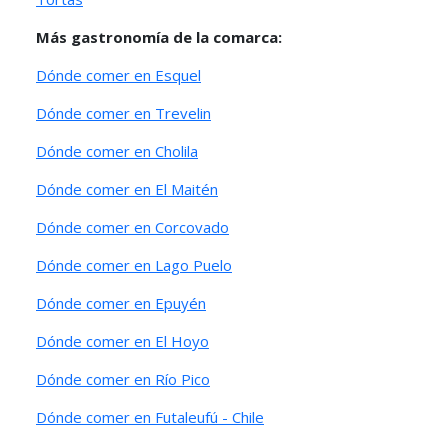
Más gastronomía de la comarca:
Dónde comer en Esquel
Dónde comer en Trevelin
Dónde comer en Cholila
Dónde comer en El Maitén
Dónde comer en Corcovado
Dónde comer en Lago Puelo
Dónde comer en Epuyén
Dónde comer en El Hoyo
Dónde comer en Río Pico
Dónde comer en Futaleufú - Chile