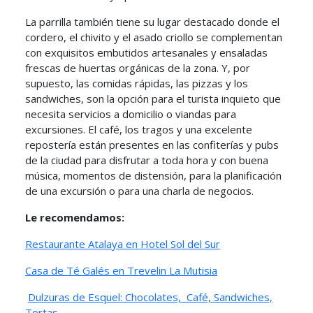
La parrilla también tiene su lugar destacado donde el
cordero, el chivito y el asado criollo se complementan
con exquisitos embutidos artesanales y ensaladas
frescas de huertas orgánicas de la zona. Y, por
supuesto, las comidas rápidas, las pizzas y los
sandwiches, son la opción para el turista inquieto que
necesita servicios a domicilio o viandas para
excursiones. El café, los tragos y una excelente
repostería están presentes en las confiterías y pubs
de la ciudad para disfrutar a toda hora y con buena
música, momentos de distensión, para la planificación
de una excursión o para una charla de negocios.
Le recomendamos:
Restaurante Atalaya en Hotel Sol del Sur
Casa de Té Galés en Trevelin
La Mutisia
Dulzuras de Esquel: Chocolates, Café, Sandwiches,
Tortas