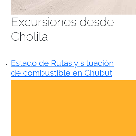
Excursiones desde
Cholila
Estado de Rutas y situación
de combustible en Chubut