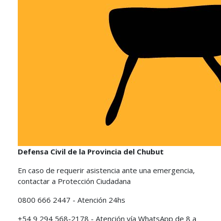
Defensa Civil de la Provincia del Chubut
En caso de requerir asistencia ante una emergencia,
contactar a Protección Ciudadana
0800 666 2447 - Atención 24hs
+54 9 294 568-2178 - Atención vía WhatsApp de 8 a