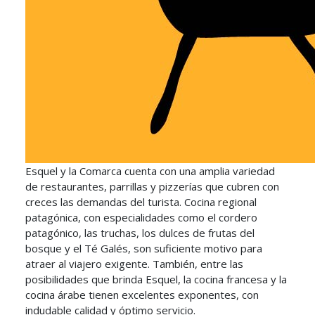
Esquel y la Comarca cuenta con una amplia variedad
de restaurantes, parrillas y pizzerías que cubren con
creces las demandas del turista. Cocina regional
patagónica, con especialidades como el cordero
patagónico, las truchas, los dulces de frutas del
bosque y el Té Galés, son suficiente motivo para
atraer al viajero exigente. También, entre las
posibilidades que brinda Esquel, la cocina francesa y la
cocina árabe tienen excelentes exponentes, con
indudable calidad y óptimo servicio.