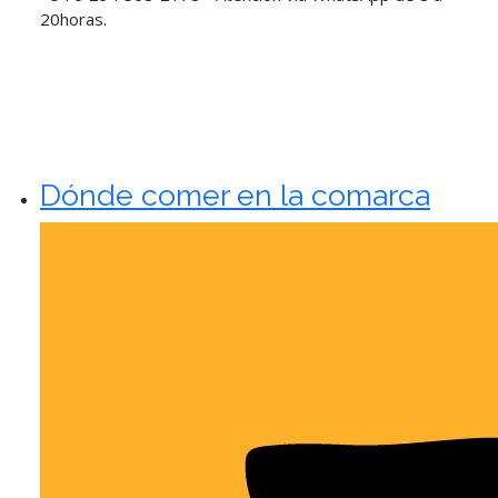
20horas.
Dónde comer en la comarca