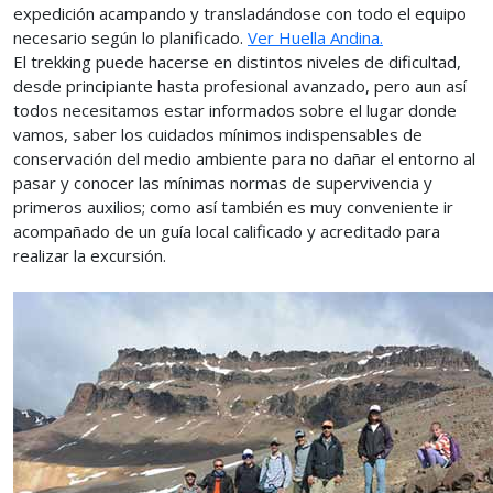
expedición acampando y transladándose con todo el equipo
necesario según lo planificado.
Ver Huella Andina.
El trekking puede hacerse en distintos niveles de dificultad,
desde principiante hasta profesional avanzado, pero aun así
todos necesitamos estar informados sobre el lugar donde
vamos, saber los cuidados mínimos indispensables de
conservación del medio ambiente para no dañar el entorno al
pasar y conocer las mínimas normas de supervivencia y
primeros auxilios; como así también es muy conveniente ir
acompañado de un guía local calificado y acreditado para
realizar la excursión.