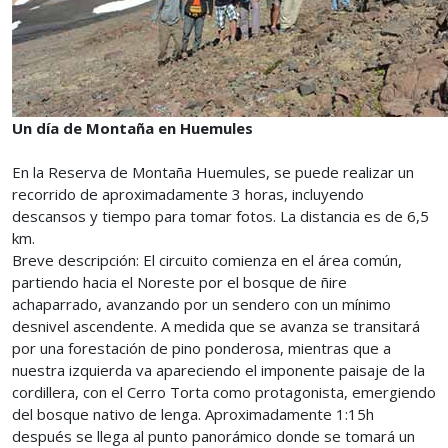
Un día de Montaña en Huemules
En la Reserva de Montaña Huemules, se puede realizar un
recorrido de aproximadamente 3 horas, incluyendo
descansos y tiempo para tomar fotos. La distancia es de 6,5
km.
Breve descripción: El circuito comienza en el área común,
partiendo hacia el Noreste por el bosque de ñire
achaparrado, avanzando por un sendero con un mínimo
desnivel ascendente. A medida que se avanza se transitará
por una forestación de pino ponderosa, mientras que a
nuestra izquierda va apareciendo el imponente paisaje de la
cordillera, con el Cerro Torta como protagonista, emergiendo
del bosque nativo de lenga. Aproximadamente 1:15h
después se llega al punto panorámico donde se tomará un