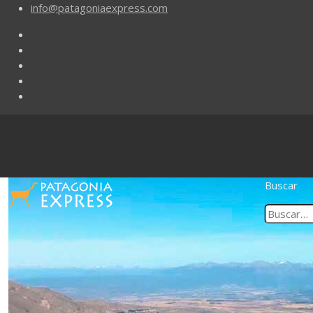
info@patagoniaexpress.com
Buscar