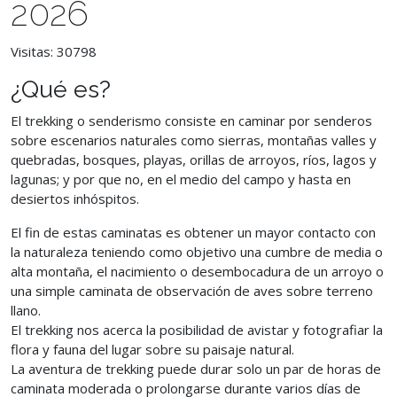
2026
Visitas: 30798
¿Qué es?
El trekking o senderismo consiste en caminar por senderos
sobre escenarios naturales como sierras, montañas valles y
quebradas, bosques, playas, orillas de arroyos, ríos, lagos y
lagunas; y por que no, en el medio del campo y hasta en
desiertos inhóspitos.
El fin de estas caminatas es obtener un mayor contacto con
la naturaleza teniendo como objetivo una cumbre de media o
alta montaña, el nacimiento o desembocadura de un arroyo o
una simple caminata de observación de aves sobre terreno
llano.
El trekking nos acerca la posibilidad de avistar y fotografiar la
flora y fauna del lugar sobre su paisaje natural.
La aventura de trekking puede durar solo un par de horas de
caminata moderada o prolongarse durante varios días de