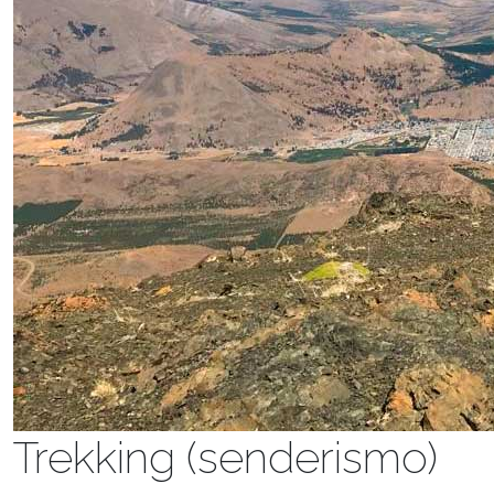
Trekking (senderismo)