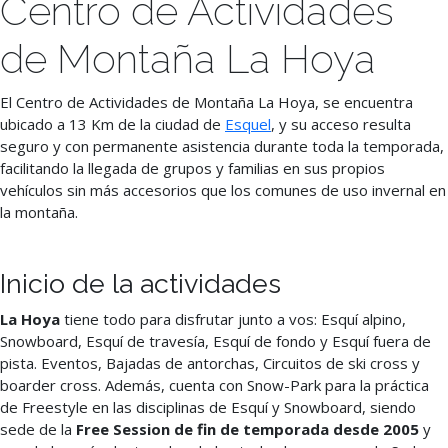
Centro de Actividades
de Montaña La Hoya
El Centro de Actividades de Montaña La Hoya, se encuentra
ubicado a 13 Km de la ciudad de
Esquel
, y su acceso resulta
seguro y con permanente asistencia durante toda la temporada,
facilitando la llegada de grupos y familias en sus propios
vehículos sin más accesorios que los comunes de uso invernal en
la montaña.
Inicio de la actividades
La Hoya
tiene todo para disfrutar junto a vos: Esquí alpino,
Snowboard, Esquí de travesía, Esquí de fondo y Esquí fuera de
pista. Eventos, Bajadas de antorchas, Circuitos de ski cross y
boarder cross. Además, cuenta con Snow-Park para la práctica
de Freestyle en las disciplinas de Esquí y Snowboard, siendo
sede de la
Free Session de fin de temporada desde 2005
y