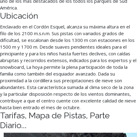
uno de los más destacados de los todos los parques de Sud
América.
Ubicación
Enclavado en el Cordón Esquel, alcanza su máxima altura en el
filo de los 2100 m.s.n.m. Sus pistas con variados grados de
dificultad, se escalonan desde los 1300 m con estaciones en los
1500 m y 1700 m. Desde suaves pendientes ideales para el
principiante y para los niños hasta fuertes declives, con caídas
abruptas y recorridos extensos, indicados para los expertos y el
snowboard, La hoya permite la plena participación de toda la
familia como también del esquiador avanzado. Dada su
proximidad a la cordillera sus precipitaciones de nieve son
abundantes. Esta característica sumada al clima seco de la zona
y la particular disposición respecto de los vientos dominantes,
contribuye a que el centro cuente con excelente calidad de nieve
hasta bien entrado el mes de octubre.
Tarifas, Mapa de Pistas, Parte
Diario...