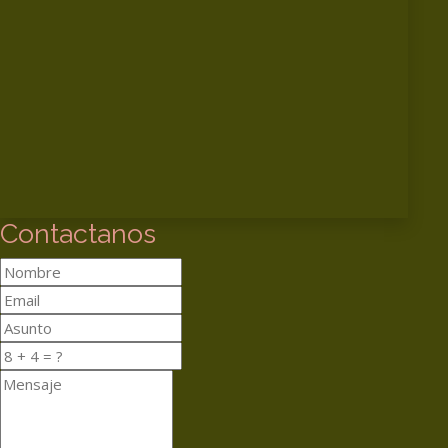
Contactanos