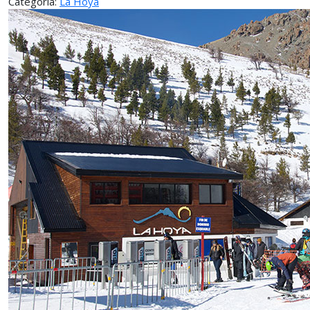
Categoría:
La Hoya