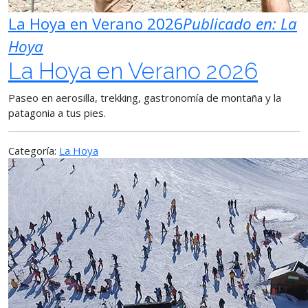
La Hoya en Verano 2026
Publicado en:
La
Hoya
La Hoya en Verano 2026
Paseo en aerosilla, trekking, gastronomía de montaña y la
patagonia a tus pies.
Categoría:
La Hoya