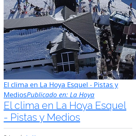
El clima en La Hoya Esquel - Pistas y
Medios
Publicado en:
La Hoya
El clima en La Hoya Esquel
- Pistas y Medios