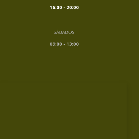
16:00 - 20:00
SÁBADOS
09:00 - 13:00