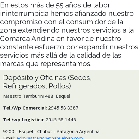
En estos más de 55 años de labor
ininterrumpida hemos afianzado nuestro
compromiso con el consumidor de la
zona extendiendo nuestros servicios a la
Comarca Andina en favor de nuestro
constante esfuerzo por expandir nuestros
servicios más allá de la calidad de las
marcas que representamos.
Depósito y Oficinas (Secos,
Refrigerados, Pollos)
Maestro Tamburini 488, Esquel
Tel./Wp Comercial:
2945 58 8387
Tel./wp Logística:
2945 58 1445
9200 - Esquel - Chubut - Patagonia Argentina
Email:
administracion@nahuelpan.com