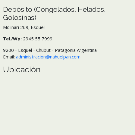
Depósito (Congelados, Helados,
Golosinas)
Molinari 269, Esquel
Tel./Wp:
2945 55 7999
9200 - Esquel - Chubut - Patagonia Argentina
Email:
administracion@nahuelpan.com
Ubicación