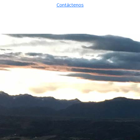
Contáctenos