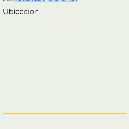
Ubicación