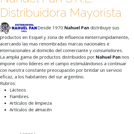
Distribuidora Mayorista
Desde 1970
Nahuel Pan
distribuye sus
productos en Esquel y zona de influencia ininterrumpidamente,
acercando las mas renombradas marcas nacionales e
internacionales al domicilio del comerciante y consumidores.
La amplia gama de productos distribuidos por
Nahuel Pan
nos
impone como líderes en el campo estimulándonos a continuar
con nuestra constante preocupación por brindar un servicio
eficaz, a los habitantes del sur argentino.
Rubros:
Lácteos
Fiambres
Artículos de limpieza
Artículos de almacén