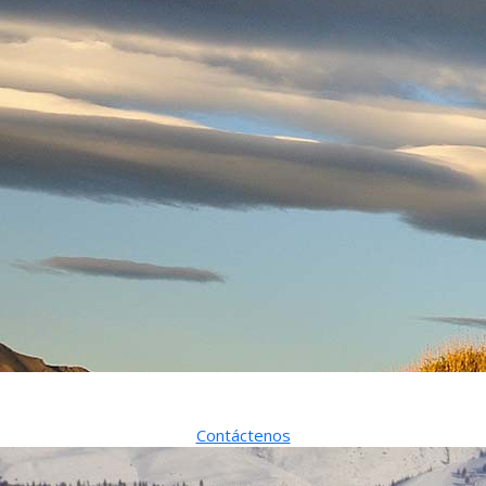
Distribuidora Mayorista
Contáctenos