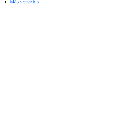
Más servicios