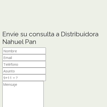
Envíe su consulta a Distribuidora
Nahuel Pan