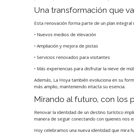
Una transformación que va 
Esta renovación forma parte de un plan integral i
• Nuevos medios de elevación
• Ampliación y mejora de pistas
• Servicios renovados para visitantes
• Más experiencias para disfrutar la nieve de mú
Además, La Hoya también evoluciona en su forma 
más amplio, manteniendo intacta su esencia.
Mirando al futuro, con los 
Renovar la identidad de un destino turístico im
manera de seguir conectando con quienes nos el
Hoy celebramos una nueva identidad que mira ha