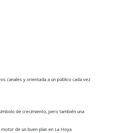
s canales y orientada a un público cada vez
 símbolo de crecimiento, pero también una
o motor de un buen plan en La Hoya.