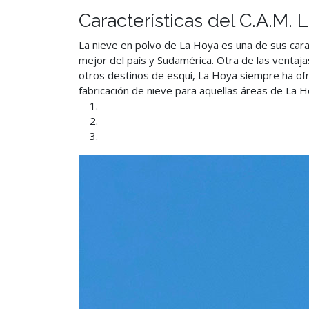
Características del C.A.M
La nieve en polvo de La Hoya es una de sus carac
mejor del país y Sudamérica. Otra de las ventaja
otros destinos de esquí, La Hoya siempre ha ofre
fabricación de nieve para aquellas áreas de La H