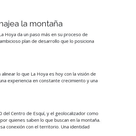
najea la montaña
, La Hoya da un paso más en su proceso de
ambicioso plan de desarrollo que lo posiciona
 alinear lo que La Hoya es hoy con la visión de
 una experiencia en constante crecimiento y una
 del Centro de Esquí, y el geolocalizador como
 por quienes saben lo que buscan en la montaña.
a conexión con el territorio. Una identidad