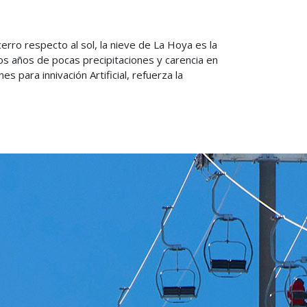
erro respecto al sol, la nieve de La Hoya es la
los años de pocas precipitaciones y carencia en
para innivación Artificial, refuerza la