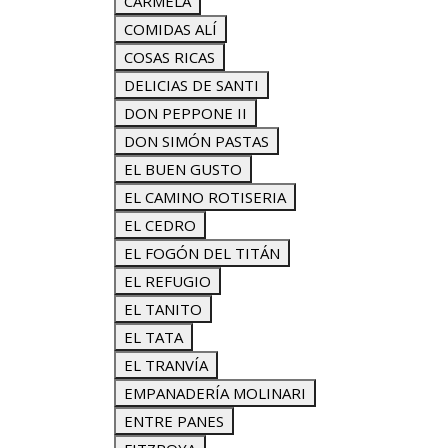
CARMELA
COMIDAS ALÍ
COSAS RICAS
DELICIAS DE SANTI
DON PEPPONE II
DON SIMÓN PASTAS
EL BUEN GUSTO
EL CAMINO ROTISERIA
EL CEDRO
EL FOGÓN DEL TITÁN
EL REFUGIO
EL TANITO
EL TATA
EL TRANVÍA
EMPANADERÍA MOLINARI
ENTRE PANES