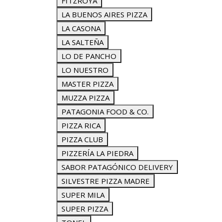
FITZROYA
LA BUENOS AIRES PIZZA
LA CASONA
LA SALTEÑA
LO DE PANCHO
LO NUESTRO
MASTER PIZZA
MUZZA PIZZA
PATAGONIA FOOD & CO.
PIZZA RICA
PIZZA CLUB
PIZZERÍA LA PIEDRA
SABOR PATAGÓNICO DELIVERY
SILVESTRE PIZZA MADRE
SUPER MILA
SUPER PIZZA