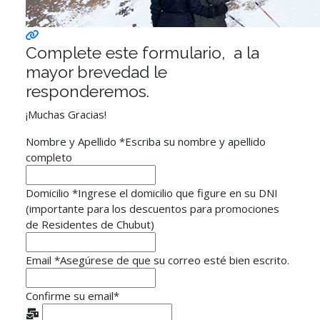
Complete este formulario, a la
mayor brevedad le
responderemos.
¡Muchas Gracias!
Nombre y Apellido
*
Escriba su nombre y apellido
completo
Domicilio
*
Ingrese el domicilio que figure en su DNI
(importante para los descuentos para promociones
de Residentes de Chubut)
Email
*
Asegúrese de que su correo esté bien escrito.
Confirme su email
*