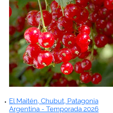
El Maitén, Chubut, Patagonia
Argentina - Temporada 2026