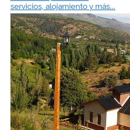
servicios, alojamiento y más...