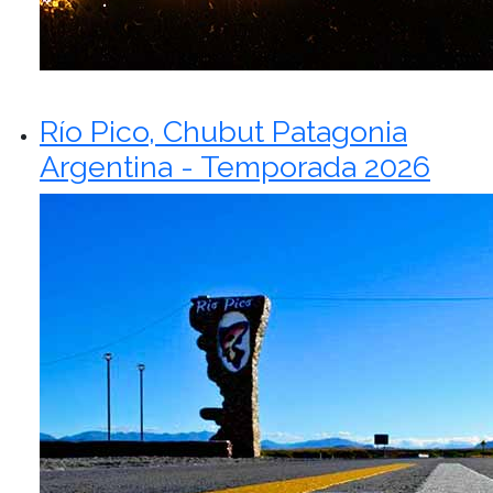
Río Pico, Chubut Patagonia
Argentina - Temporada 2026