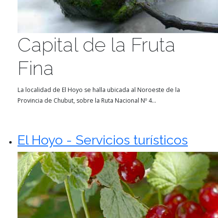
Capital de la Fruta
Fina
La localidad de El Hoyo se halla ubicada al Noroeste de la
Provincia de Chubut, sobre la Ruta Nacional Nº 4...
El Hoyo - Servicios turísticos