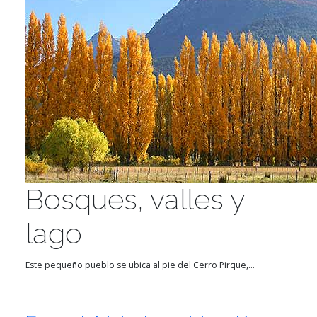
Bosques, valles y
lago
Este pequeño pueblo se ubica al pie del Cerro Pirque,...