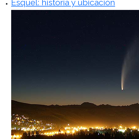
Esquel: historia y ubicación