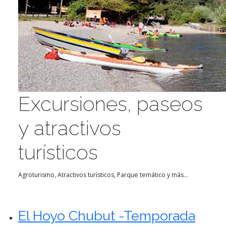
Excursiones, paseos
y atractivos
turísticos
Agroturismo, Atractivos turísticos, Parque temático y más...
El Hoyo Chubut -Temporada