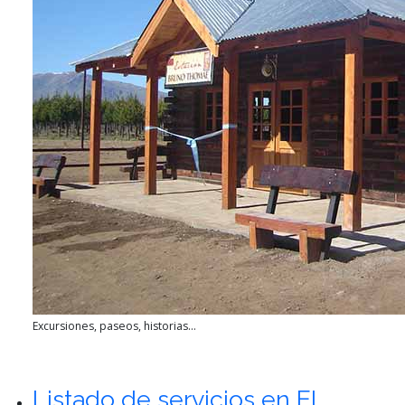
Excursiones, paseos, historias...
Listado de servicios en El