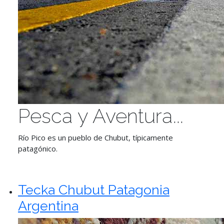
Pesca y Aventura...
Río Pico es un pueblo de Chubut, típicamente
patagónico.
Tecka Chubut Patagonia
Argentina