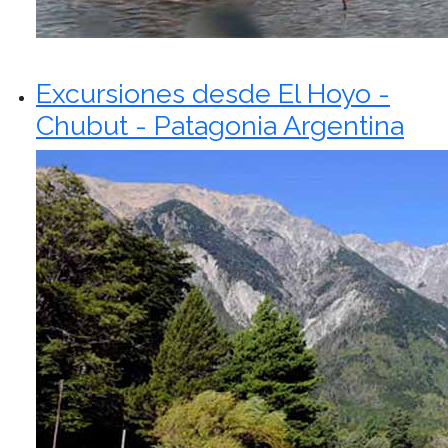
Excursiones desde El Hoyo -
Chubut - Patagonia Argentina