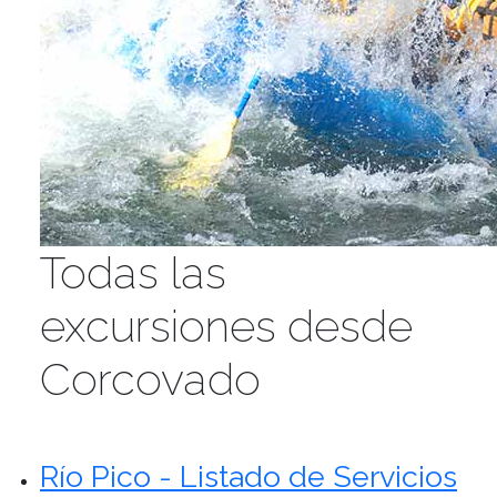
Todas las
excursiones desde
Corcovado
Río Pico - Listado de Servicios