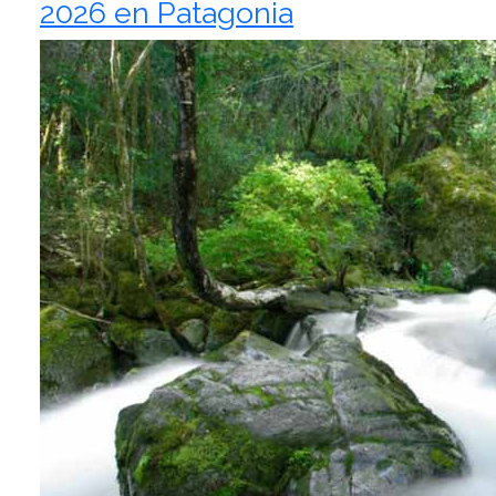
2026 en Patagonia