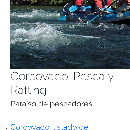
Corcovado: Pesca y
Rafting
Paraíso de pescadores
Corcovado, listado de