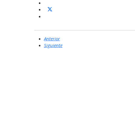
Anterior
Siguiente