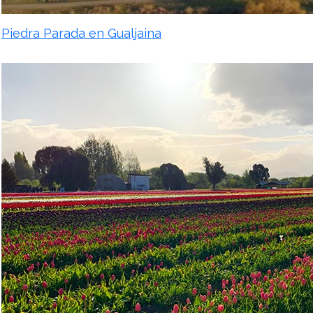
Piedra Parada en Gualjaina