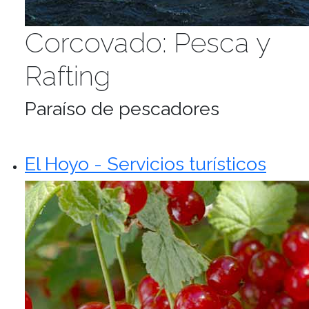
Corcovado: Pesca y
Rafting
Paraíso de pescadores
El Hoyo - Servicios turísticos