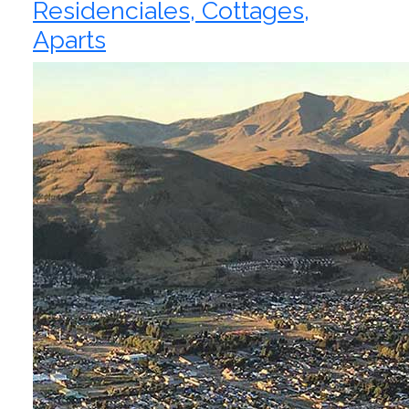
Residenciales, Cottages,
Aparts