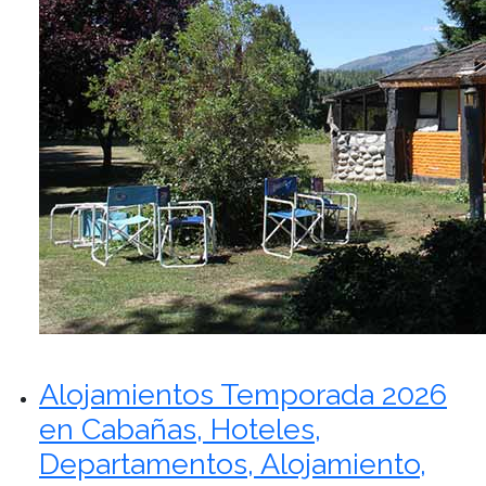
Alojamientos Temporada 2026
en Cabañas, Hoteles,
Departamentos, Alojamiento,