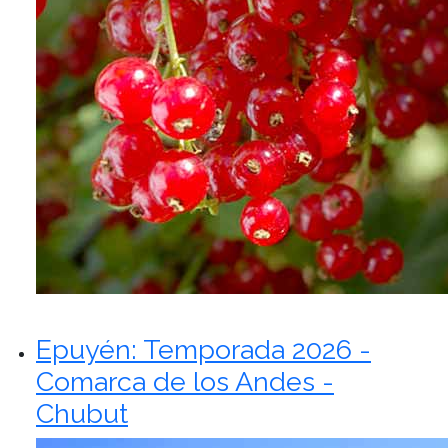
Epuyén: Temporada 2026 -
Comarca de los Andes -
Chubut