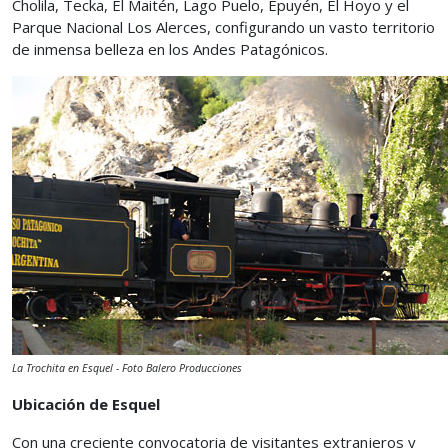
Cholila, Tecka, El Maitén, Lago Puelo, Epuyén, El Hoyo y el
Parque Nacional Los Alerces, configurando un vasto territorio
de inmensa belleza en los Andes Patagónicos.
La Trochita en Esquel - Foto Balero Producciones
Ubicación de Esquel
Con una creciente convocatoria de visitantes extranjeros y