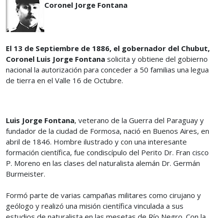
Coronel Jorge Fontana
El 13 de Septiembre de 1886, el gobernador del Chubut,
Coronel Luis Jorge Fontana
solicita y obtiene del gobierno
nacional la autorización para conceder a 50 familias una legua
de tierra en el Valle 16 de Octubre.
Luis Jorge Fontana
, veterano de la Guerra del Paraguay y
fundador de la ciudad de Formosa, nació en Buenos Aires, en
abril de 1846. Hombre ilustrado y con una interesante
formación científica, fue condiscípulo del Perito Dr. Fran cisco
P. Moreno en las clases del naturalista alemán Dr. Germán
Burmeister.
Formó parte de varias campañas militares como cirujano y
geólogo y realizó una misión científica vinculada a sus
estudios de naturalista en las mesetas de Río Negro. Con la