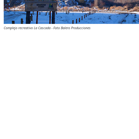
Complejo recreativo La Cascada - Foto Balero Producciones