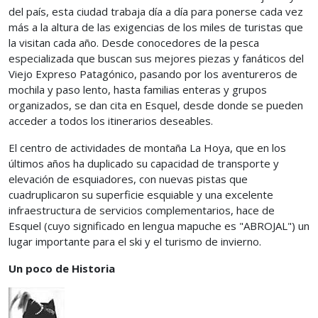
del país, esta ciudad trabaja día a día para ponerse cada vez
más a la altura de las exigencias de los miles de turistas que
la visitan cada año. Desde conocedores de la pesca
especializada que buscan sus mejores piezas y fanáticos del
Viejo Expreso Patagónico, pasando por los aventureros de
mochila y paso lento, hasta familias enteras y grupos
organizados, se dan cita en Esquel, desde donde se pueden
acceder a todos los itinerarios deseables.
El centro de actividades de montaña La Hoya, que en los
últimos años ha duplicado su capacidad de transporte y
elevación de esquiadores, con nuevas pistas que
cuadruplicaron su superficie esquiable y una excelente
infraestructura de servicios complementarios, hace de
Esquel (cuyo significado en lengua mapuche es "ABROJAL") un
lugar importante para el ski y el turismo de invierno.
Un poco de Historia