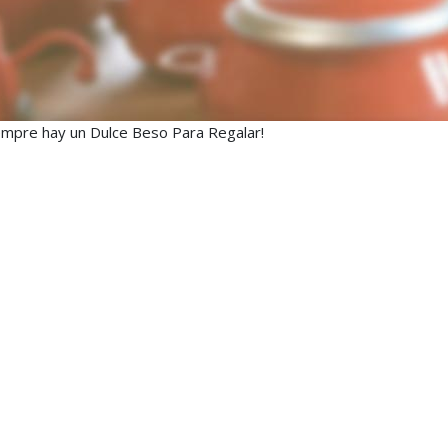
empre hay un Dulce Beso Para Regalar!