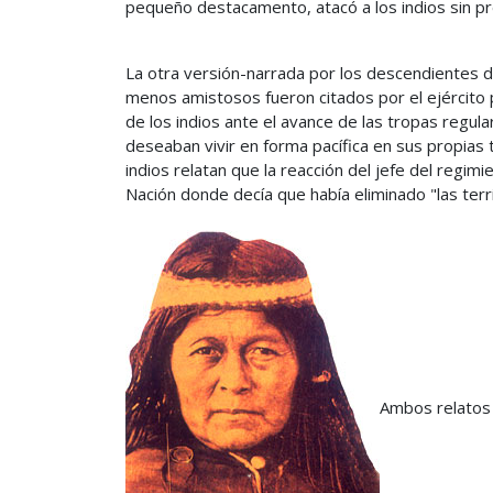
pequeño destacamento, atacó a los indios sin pr
La otra versión-narrada por los descendientes d
menos amistosos fueron citados por el ejército p
de los indios ante el avance de las tropas regula
deseaban vivir en forma pacífica en sus propias
indios relatan que la reacción del jefe del regim
Nación donde decía que había eliminado "las terr
Ambos relatos 