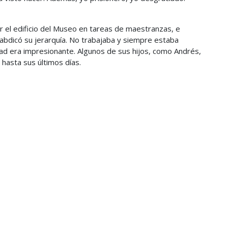
 el edificio del Museo en tareas de maestranzas, e
a abdicó su jerarquía. No trabajaba y siempre estaba
dad era impresionante. Algunos de sus hijos, como Andrés,
hasta sus últimos días.