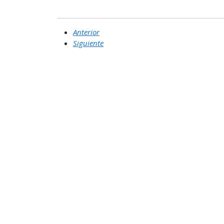
Anterior
Siguiente