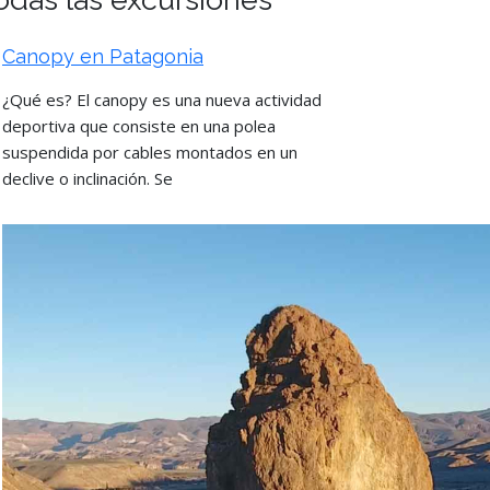
Canopy en Patagonia
¿Qué es? El canopy es una nueva actividad
deportiva que consiste en una polea
suspendida por cables montados en un
declive o inclinación. Se