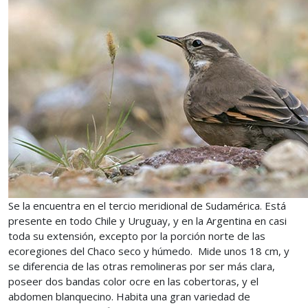
Se la encuentra en el tercio meridional de Sudamérica. Está
presente en todo Chile y Uruguay, y en la Argentina en casi
toda su extensión, excepto por la porción norte de las
ecoregiones del Chaco seco y húmedo. Mide unos 18 cm, y
se diferencia de las otras remolineras por ser más clara,
poseer dos bandas color ocre en las cobertoras, y el
abdomen blanquecino. Habita una gran variedad de