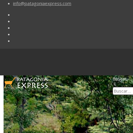
info@patagoniaexpress.com
Buscar