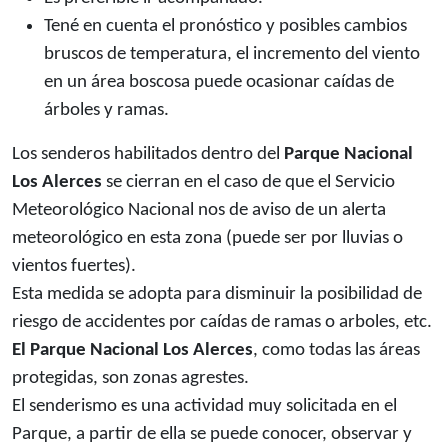
Tené en cuenta el pronóstico y posibles cambios
bruscos de temperatura, el incremento del viento
en un área boscosa puede ocasionar caídas de
árboles y ramas.
Los senderos habilitados dentro del
Parque Nacional
Los Alerces
se cierran en el caso de que el Servicio
Meteorológico Nacional nos de aviso de un alerta
meteorológico en esta zona (puede ser por lluvias o
vientos fuertes).
Esta medida se adopta para disminuir la posibilidad de
riesgo de accidentes por caídas de ramas o arboles, etc.
El Parque Nacional Los Alerces
, como todas las áreas
protegidas, son zonas agrestes.
El senderismo es una actividad muy solicitada en el
Parque, a partir de ella se puede conocer, observar y