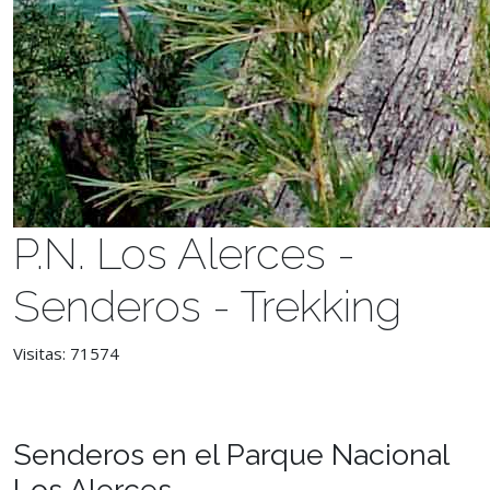
P.N. Los Alerces -
Senderos - Trekking
Visitas: 71574
Senderos en el Parque Nacional
Los Alerces