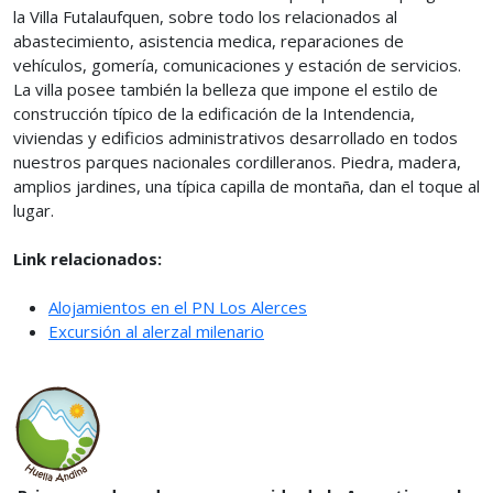
la Villa Futalaufquen, sobre todo los relacionados al
abastecimiento, asistencia medica, reparaciones de
vehículos, gomería, comunicaciones y estación de servicios.
La villa posee también la belleza que impone el estilo de
construcción típico de la edificación de la Intendencia,
viviendas y edificios administrativos desarrollado en todos
nuestros parques nacionales cordilleranos. Piedra, madera,
amplios jardines, una típica capilla de montaña, dan el toque al
lugar.
Link relacionados:
Alojamientos en el PN Los Alerces
Excursión al alerzal milenario