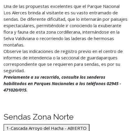
Una de las propuestas excelentes que el Parque Nacional
Los Alerces brinda al visitante es su vasto entramado de
sendas. De diferente dificultad, que lo internarán por paisajes
espectaculares, permitiéndole ir conociendo la exuberante
flora y fauna de esta zona cordillerana, internándose en la
Selva Valdiviana o recorriendo las laderas de hermosas
montañas.
Observe las indicaciones de registro previo en el centro de
informes de intendencia o la seccional de guardaparques
correspondiente que se requieren para sendas, es por su
seguridad.
Previamente a su recorrido, consulte los senderos
habilitados en Parques Nacionales a los teléfonos 02945 -
471020/015.
Sendas Zona Norte
1-Cascada Arroyo del Hacha - ABIERTO