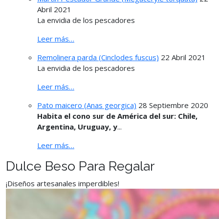
Abril 2021
La envidia de los pescadores
Leer más…
Remolinera parda (Cinclodes fuscus)
22 Abril 2021
La envidia de los pescadores
Leer más…
Pato maicero (Anas georgica)
28 Septiembre 2020
Habita el cono sur de América del sur: Chile,
Argentina, Uruguay, y
...
Leer más…
Dulce Beso Para Regalar
¡Diseños artesanales imperdibles!