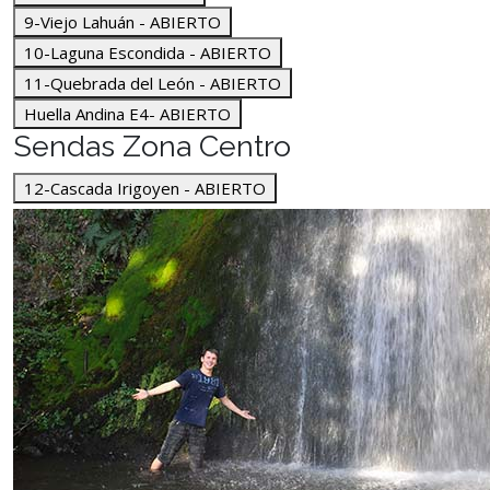
9-Viejo Lahuán - ABIERTO
10-Laguna Escondida - ABIERTO
11-Quebrada del León - ABIERTO
Huella Andina E4- ABIERTO
Sendas Zona Centro
12-Cascada Irigoyen - ABIERTO