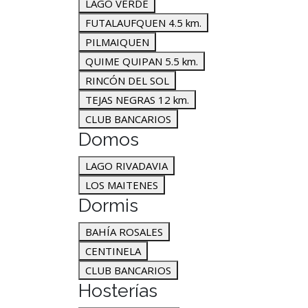
LAGO VERDE
FUTALAUFQUEN 4.5 km.
PILMAIQUEN
QUIME QUIPAN 5.5 km.
RINCÓN DEL SOL
TEJAS NEGRAS 12 km.
CLUB BANCARIOS
Domos
LAGO RIVADAVIA
LOS MAITENES
Dormis
BAHÍA ROSALES
CENTINELA
CLUB BANCARIOS
Hosterías