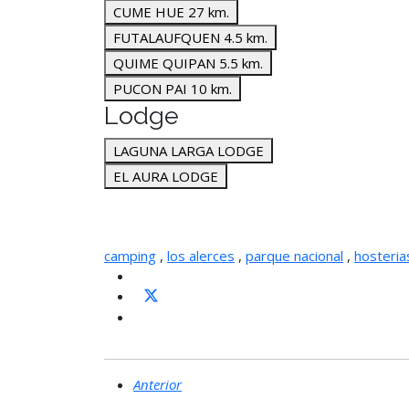
CUME HUE 27 km.
FUTALAUFQUEN 4.5 km.
QUIME QUIPAN 5.5 km.
PUCON PAI 10 km.
Lodge
LAGUNA LARGA LODGE
EL AURA LODGE
camping
,
los alerces
,
parque nacional
,
hosteria
Anterior