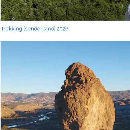
Trekking (senderismo) 2026