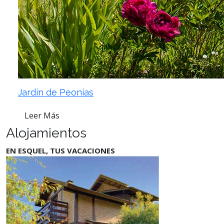
Jardín de Peonías
Leer Más
Alojamientos
EN ESQUEL, TUS VACACIONES