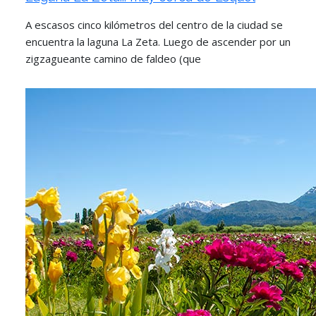
A escasos cinco kilómetros del centro de la ciudad se
encuentra la laguna La Zeta. Luego de ascender por un
zigzagueante camino de faldeo (que