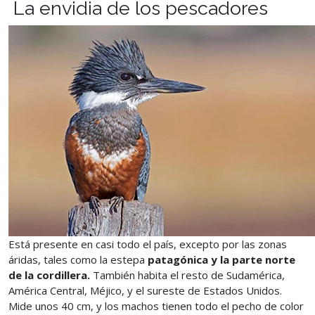
La envidia de los pescadores
Está presente en casi todo el país, excepto por las zonas
áridas, tales como la estepa
patagónica y la parte norte
de la cordillera.
También habita el resto de Sudamérica,
América Central, Méjico, y el sureste de Estados Unidos.
Mide unos 40 cm, y los machos tienen todo el pecho de color