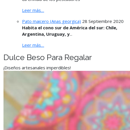
Leer más…
Pato maicero (Anas georgica)
28 Septiembre 2020
Habita el cono sur de América del sur: Chile,
Argentina, Uruguay, y
...
Leer más…
Dulce Beso Para Regalar
¡Diseños artesanales imperdibles!