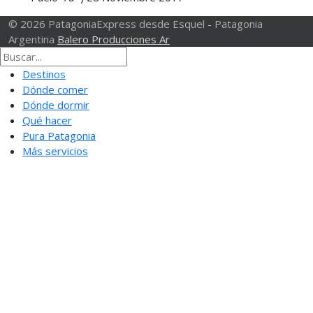
© 2026 PatagoniaExpress desde Esquel - Patagonia
Argentina
Balero Producciones Ar
Destinos
Dónde comer
Dónde dormir
Qué hacer
Pura Patagonia
Más servicios