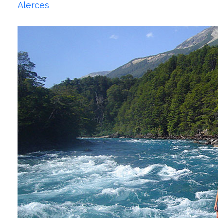
Alerces