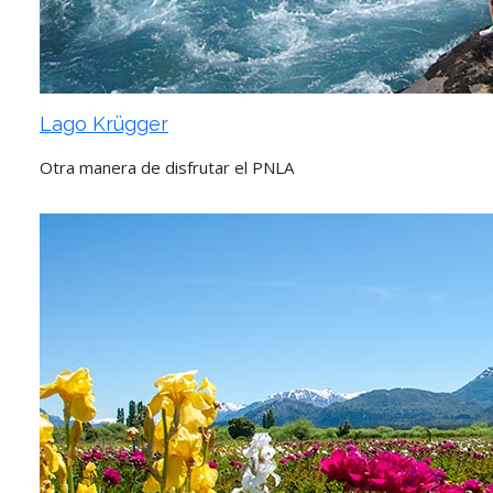
Lago Krügger
Otra manera de disfrutar el PNLA