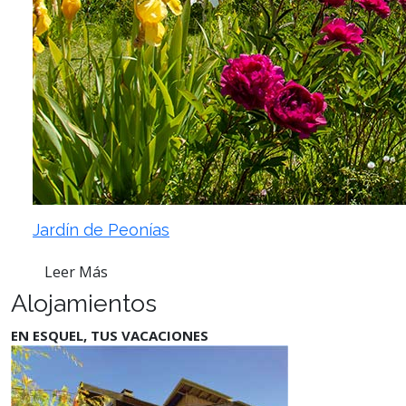
Jardín de Peonías
Leer Más
Alojamientos
EN ESQUEL, TUS VACACIONES