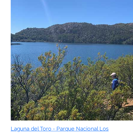
Laguna del Toro - Parque Nacional Los