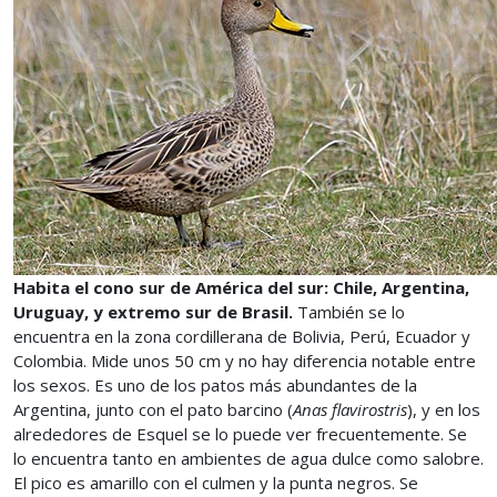
Habita el cono sur de América del sur: Chile, Argentina,
Uruguay, y extremo sur de Brasil.
También se lo
encuentra en la zona cordillerana de Bolivia, Perú, Ecuador y
Colombia. Mide unos 50 cm y no hay diferencia notable entre
los sexos. Es uno de los patos más abundantes de la
Argentina, junto con el pato barcino (
Anas flavirostris
), y en los
alrededores de Esquel se lo puede ver frecuentemente. Se
lo encuentra tanto en ambientes de agua dulce como salobre.
El pico es amarillo con el culmen y la punta negros. Se