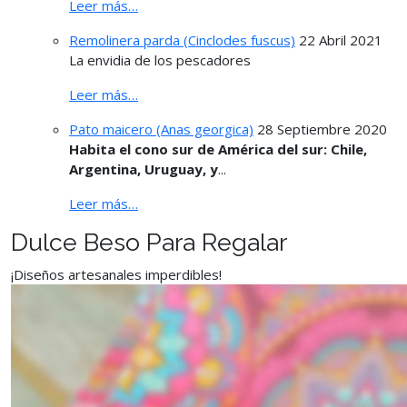
Leer más…
Remolinera parda (Cinclodes fuscus)
22 Abril 2021
La envidia de los pescadores
Leer más…
Pato maicero (Anas georgica)
28 Septiembre 2020
Habita el cono sur de América del sur: Chile,
Argentina, Uruguay, y
...
Leer más…
Dulce Beso Para Regalar
¡Diseños artesanales imperdibles!