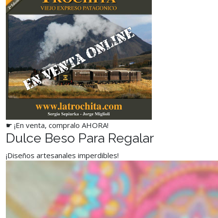
☛ ¡En venta, compralo AHORA!
Dulce Beso Para Regalar
¡Diseños artesanales imperdibles!