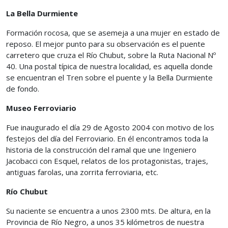
La Bella Durmiente
Formación rocosa, que se asemeja a una mujer en estado de
reposo. El mejor punto para su observación es el puente
carretero que cruza el Río Chubut, sobre la Ruta Nacional Nº
40. Una postal típica de nuestra localidad, es aquella donde
se encuentran el Tren sobre el puente y la Bella Durmiente
de fondo.
Museo Ferroviario
Fue inaugurado el día 29 de Agosto 2004 con motivo de los
festejos del día del Ferroviario. En él encontramos toda la
historia de la construcción del ramal que une Ingeniero
Jacobacci con Esquel, relatos de los protagonistas, trajes,
antiguas farolas, una zorrita ferroviaria, etc.
Río Chubut
Su naciente se encuentra a unos 2300 mts. De altura, en la
Provincia de Río Negro, a unos 35 kilómetros de nuestra