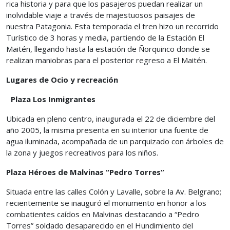
rica historia y para que los pasajeros puedan realizar un
inolvidable viaje a través de majestuosos paisajes de
nuestra Patagonia. Esta temporada el tren hizo un recorrido
Turístico de 3 horas y media, partiendo de la Estación El
Maitén, llegando hasta la estación de Ñorquinco donde se
realizan maniobras para el posterior regreso a El Maitén.
Lugares de Ocio y recreación
Plaza Los Inmigrantes
Ubicada en pleno centro, inaugurada el 22 de diciembre del
año 2005, la misma presenta en su interior una fuente de
agua iluminada, acompañada de un parquizado con árboles de
la zona y juegos recreativos para los niños.
Plaza Héroes de Malvinas “Pedro Torres”
Situada entre las calles Colón y Lavalle, sobre la Av. Belgrano;
recientemente se inauguró el monumento en honor a los
combatientes caídos en Malvinas destacando a “Pedro
Torres” soldado desaparecido en el Hundimiento del