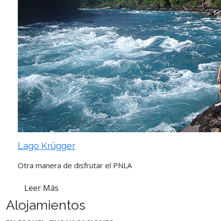
Lago Krügger
Otra manera de disfrutar el PNLA
Leer Más
Alojamientos