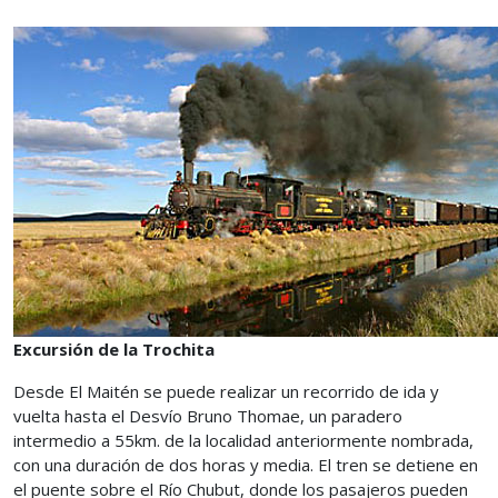
Excursión de la Trochita
Desde El Maitén se puede realizar un recorrido de ida y
vuelta hasta el Desvío Bruno Thomae, un paradero
intermedio a 55km. de la localidad anteriormente nombrada,
con una duración de dos horas y media. El tren se detiene en
el puente sobre el Río Chubut, donde los pasajeros pueden