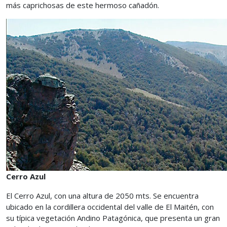
más caprichosas de este hermoso cañadón.
Cerro Azul
El Cerro Azul, con una altura de 2050 mts. Se encuentra
ubicado en la cordillera occidental del valle de El Maitén, con
su típica vegetación Andino Patagónica, que presenta un gran