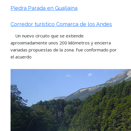
Piedra Parada en Gualjaina
Corredor turístico Comarca de los Andes
Un nuevo circuito que se extiende
aproximadamente unos 200 kilómetros y encierra
variadas propuestas de la zona. Fue conformado por
el acuerdo