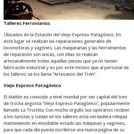
Talleres Ferroviarios
Ubicados en la Estación del Viejo Expreso Patagónico. En
este lugar se realizan las reparaciones generales de
locomotoras y vagones. Las maquinarias y las herramientas
de reparación son únicas, con ellas se realizan
artesanalmente todas aquellas piezas que ya no tienen
fabricación industrial y es por este motivo que al personal de
los talleres se los llama “Artesanos del Tren”.
Viejo Expreso Patagónico
El Maitén es conocido a nivel mundial por ser capital del tren
de trocha angosta “Viejo Expreso Patagónico”, popularmente
llamado La Trochita. Con mucho orgullo sus operarios reciben
a los turistas y cuidan en los talleres esta verdadera reliquia
manteniendo en envidiable estado las máquinas y vagones,
para que cada día pueda escribirse una nueva página de su