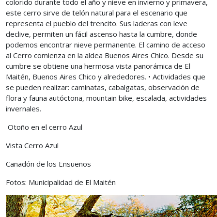
colorido durante todo el año y nieve en invierno y primavera,
este cerro sirve de telón natural para el escenario que
representa el pueblo del trencito. Sus laderas con leve
declive, permiten un fácil ascenso hasta la cumbre, donde
podemos encontrar nieve permanente. El camino de acceso
al Cerro comienza en la aldea Buenos Aires Chico. Desde su
cumbre se obtiene una hermosa vista panorámica de El
Maitén, Buenos Aires Chico y alrededores. • Actividades que
se pueden realizar: caminatas, cabalgatas, observación de
flora y fauna autóctona, mountain bike, escalada, actividades
invernales.
Otoño en el cerro Azul
Vista Cerro Azul
Cañadón de los Ensueños
Fotos: Municipalidad de El Maitén