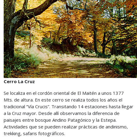
Cerro La Cruz
Se localiza en el cordón oriental de El Maitén a unos 1377
Mts. de altura. En este cerro se realiza todos los años el
tradicional “Vía Crucis”. Transitando 14 estaciones hasta llegar
a la Cruz mayor. Desde allí observamos la diferencia de
paisajes entre bosque Andino Patagónico y la Estepa.
Actividades que se pueden realizar prácticas de andinismo,
trekking, safaris fotográficos.