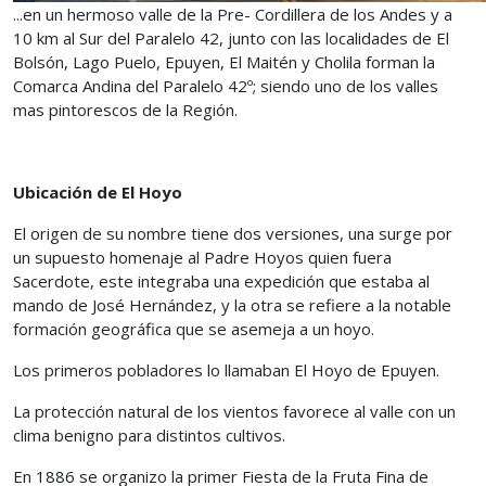
...en un hermoso valle de la Pre- Cordillera de los Andes y a
10 km al Sur del Paralelo 42, junto con las localidades de El
Bolsón, Lago Puelo, Epuyen, El Maitén y Cholila forman la
Comarca Andina del Paralelo 42º; siendo uno de los valles
mas pintorescos de la Región.
Ubicación de El Hoyo
El origen de su nombre tiene dos versiones, una surge por
un supuesto homenaje al Padre Hoyos quien fuera
Sacerdote, este integraba una expedición que estaba al
mando de José Hernández, y la otra se refiere a la notable
formación geográfica que se asemeja a un hoyo.
Los primeros pobladores lo llamaban El Hoyo de Epuyen.
La protección natural de los vientos favorece al valle con un
clima benigno para distintos cultivos.
En 1886 se organizo la primer Fiesta de la Fruta Fina de