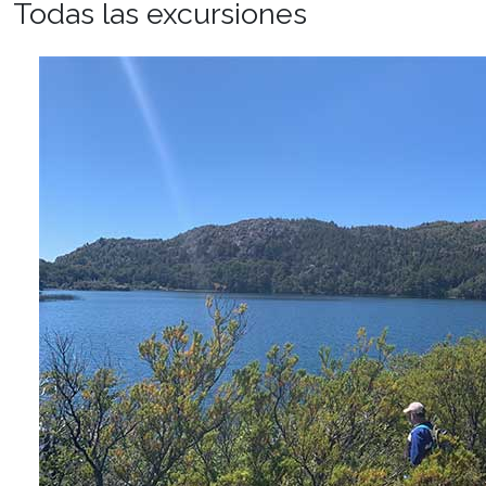
Todas las excursiones