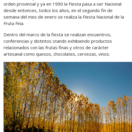
orden provincial y ya en 1990 la Fiesta pasa a ser Nacional
desde entonces, todos los años, en el segundo fin de
semana del mes de enero se realiza la Fiesta Nacional de la
Fruta Fina.
Dentro del marco de la fiesta se realizan encuentros,
conferencias y distintos stands exhibiendo productos
relacionados con las frutas finas y otros de carácter
artesanal como quesos, chocolates, cervezas, vinos.