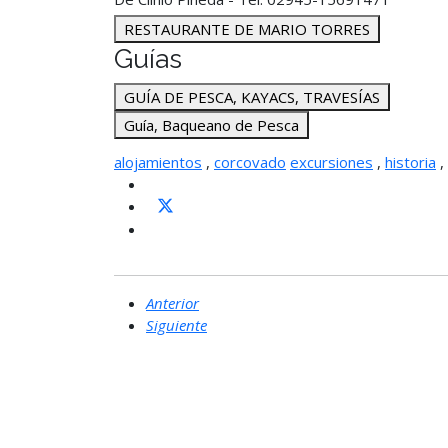
RESTAURANTE DE MARIO TORRES
Guías
GUÍA DE PESCA, KAYACS, TRAVESÍAS
Guía, Baqueano de Pesca
alojamientos
,
corcovado
excursiones
,
historia
,
Anterior
Siguiente