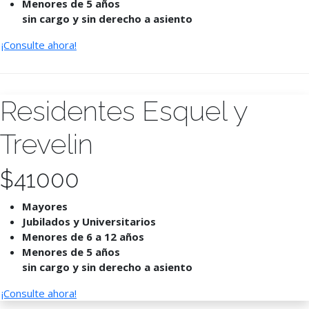
Menores de 5 años
sin cargo y sin derecho a asiento
¡Consulte ahora!
Residentes Esquel y
Trevelin
$
41000
Mayores
Jubilados y Universitarios
Menores de 6 a 12 años
Menores de 5 años
sin cargo y sin derecho a asiento
¡Consulte ahora!