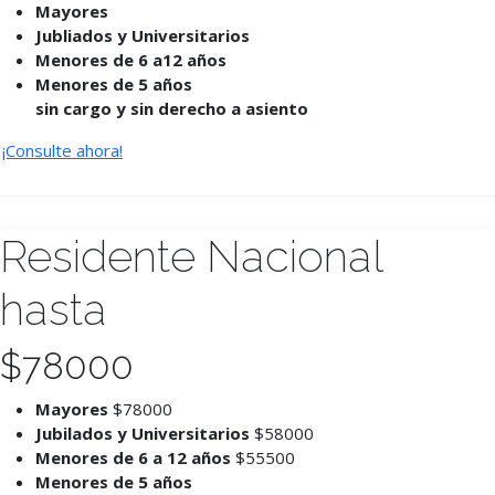
Mayores
Jubliados y Universitarios
Menores de 6 a12 años
Menores de 5 años
sin cargo y sin derecho a asiento
¡Consulte ahora!
Residente Nacional
hasta
$
78000
Mayores
$78000
Jubilados y Universitarios
$58000
Menores de 6 a 12 años
$55500
Menores de 5 años