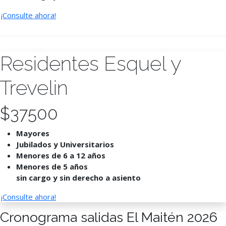
¡Consulte ahora!
Residentes Esquel y
Trevelin
$
37500
Mayores
Jubilados y Universitarios
Menores de 6 a 12 años
Menores de 5 años
sin cargo y sin derecho a asiento
¡Consulte ahora!
Cronograma salidas El Maitén 2026