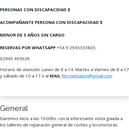
PERSONAS CON DISCAPACIDAD $
ACOMPAÑANTE PERSONA CON DISCAPACIDAD $
MENOR DE 5 AÑOS SIN CARGO
RESERVAS POR WHATSAPP
+54 9 2945333803,
02945 495626
Horario de atención: Lunes de 8 a 14. Martes a Viernes de 8 a 17
y sábado de 10 a 17 o al
MAIL
ferroelmaiten@gmail.com
General
Daremos inicio a las 10:00hs. con la interesante visita guiada a
los talleres de reparación general de coches y locomotoras.