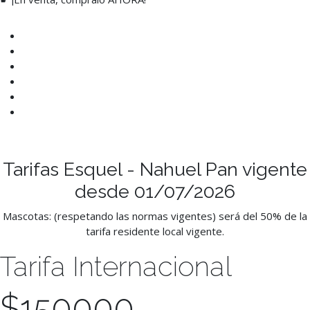
Tarifas Esquel - Nahuel Pan vigente
desde 01/07/2026
Mascotas: (respetando las normas vigentes) será del 50% de la
tarifa residente local vigente.
Tarifa Internacional
$
150000