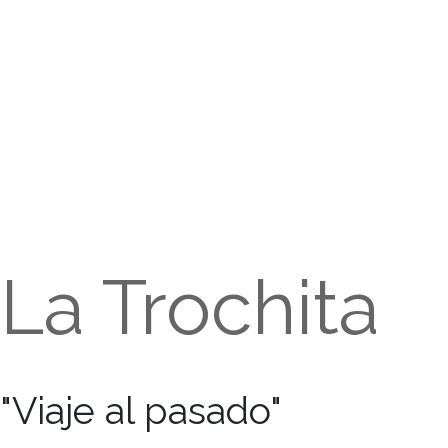
La Trochita
"Viaje al pasado"