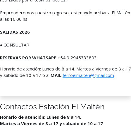
Emprenderemos nuestro regreso, estimando arribar a El Maitén
a las 16:00 hs
SALIDAS 2026
♦ CONSULTAR
RESERVAS POR WHATSAPP
+54 9 2945333803
Horario de atención: Lunes de 8 a 14. Martes a Viernes de 8 a 17
y sábado de 10 a 17 o al
MAIL
ferroelmaiten@gmail.com
Contactos Estación El Maitén
Horario de atención: Lunes de 8 a 14.
Martes a Viernes de 8 a 17 y sábado de 10 a 17