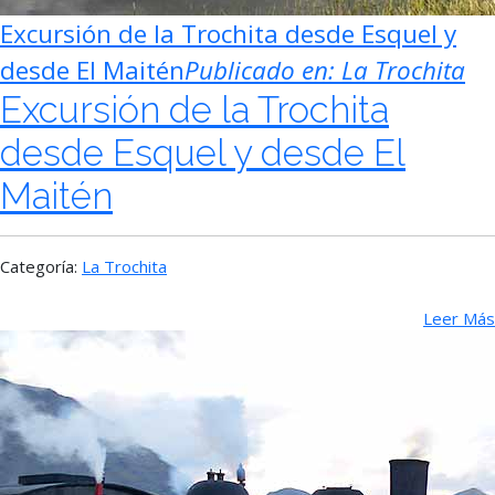
Excursión de la Trochita desde Esquel y
desde El Maitén
Publicado en:
La Trochita
Excursión de la Trochita
desde Esquel y desde El
Maitén
Categoría:
La Trochita
Leer Más