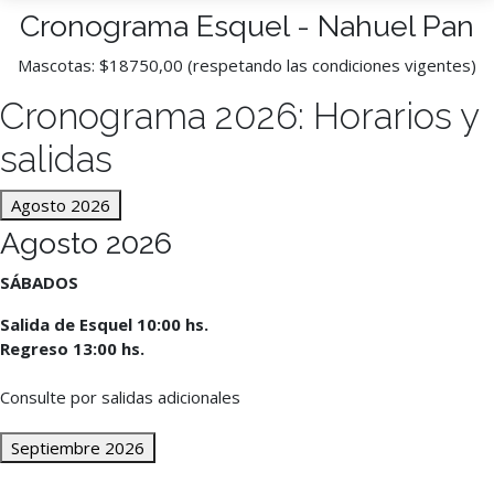
Cronograma Esquel - Nahuel Pan
Mascotas: $18750,00 (respetando las condiciones vigentes)
Cronograma 2026: Horarios y
salidas
Agosto 2026
Agosto 2026
SÁBADOS
Salida de Esquel 10:00 hs.
Regreso 13:00 hs.
Consulte por salidas adicionales
Septiembre 2026