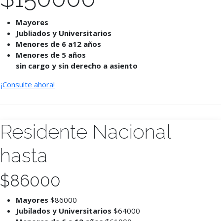
Mayores
Jubliados y Universitarios
Menores de 6 a12 años
Menores de 5 años
sin cargo y sin derecho a asiento
¡Consulte ahora!
Residente Nacional
hasta
$
86000
Mayores
$86000
Jubilados y Universitarios
$64000