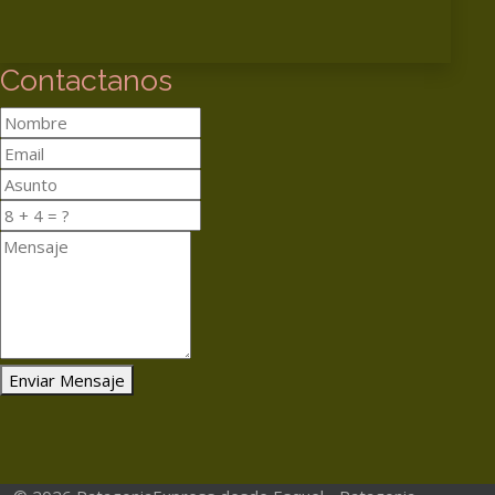
Contactanos
Enviar Mensaje