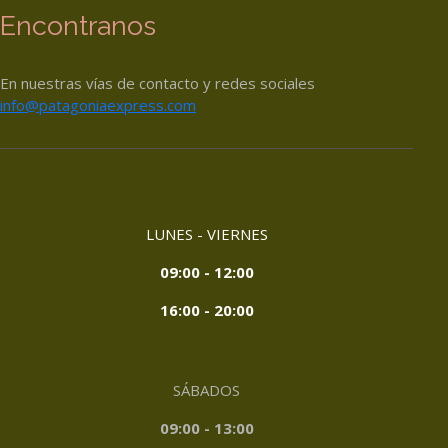
Encontranos
En nuestras vías de contacto y redes sociales
info@patagoniaexpress.com
LUNES - VIERNES
09:00 - 12:00
16:00 - 20:00
SÁBADOS
09:00 - 13:00