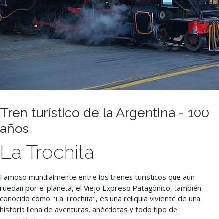
Tren turístico de la Argentina - 100
años
La Trochita
Famoso mundialmente entre los trenes turísticos que aún
ruedan por el planeta, el Viejo Expreso Patagónico, también
conocido como "La Trochita", es una reliquia viviente de una
historia llena de aventuras, anécdotas y todo tipo de