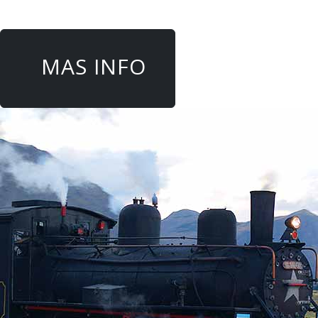
MAS INFO