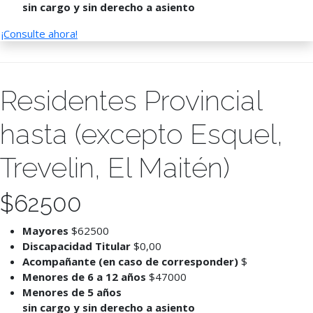
sin cargo y sin derecho a asiento
¡Consulte ahora!
Residentes Provincial
hasta (excepto Esquel,
Trevelin, El Maitén)
$
62500
Mayores
$62500
Discapacidad Titular
$0,00
Acompañante (en caso de corresponder)
$
Menores de 6 a 12 años
$47000
Menores de 5 años
sin cargo y sin derecho a asiento