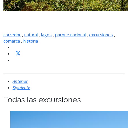
corredor
,
natural
,
lagos
,
parque nacional
,
excursiones
,
comarca
,
historia
Anterior
Siguiente
Todas las excursiones