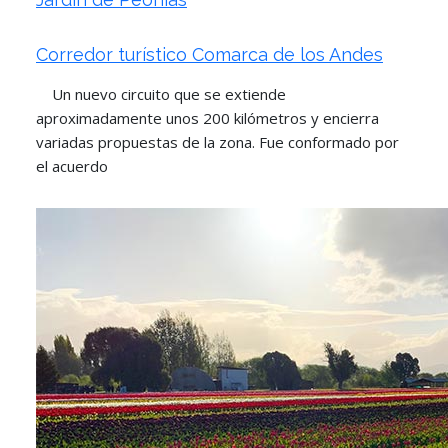
Corredor turístico Comarca de los Andes
Un nuevo circuito que se extiende
aproximadamente unos 200 kilómetros y encierra
variadas propuestas de la zona. Fue conformado por
el acuerdo