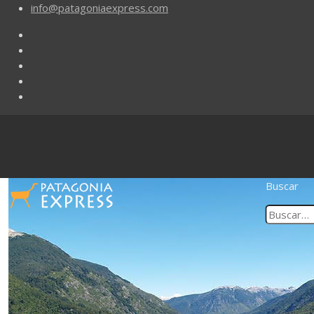
info@patagoniaexpress.com
Buscar