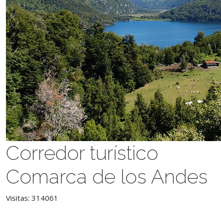
Corredor turístico
Comarca de los Andes
Visitas: 314061