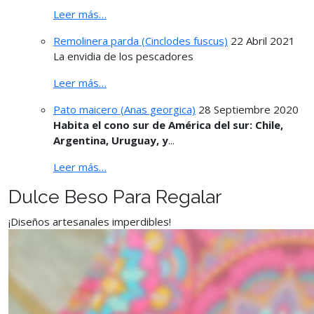
Leer más…
Remolinera parda (Cinclodes fuscus)
22 Abril 2021
La envidia de los pescadores
Leer más…
Pato maicero (Anas georgica)
28 Septiembre 2020
Habita el cono sur de América del sur: Chile,
Argentina, Uruguay, y
...
Leer más…
Dulce Beso Para Regalar
¡Diseños artesanales imperdibles!