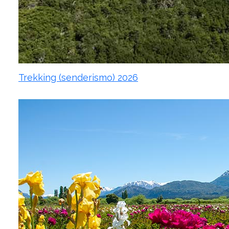
Trekking (senderismo) 2026