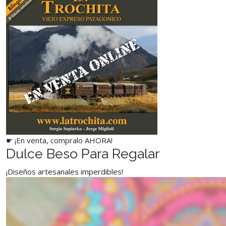
☛ ¡En venta, compralo AHORA!
Dulce Beso Para Regalar
¡Diseños artesanales imperdibles!