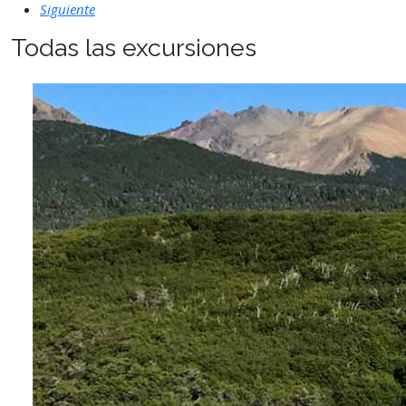
Siguiente
Todas las excursiones