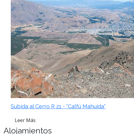
Subida al Cerro R 21 - "Calfú Mahuida"
Leer Más
Alojamientos