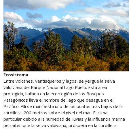
Ecosistema
Entre volcanes, ventisqueros y lagos, se yergue la selva
valdiviana del Parque Nacional Lago Puelo. Esta área
protegida, hallada en la ecorregión de los Bosques
Patagónicos lleva el nombre del lago que desagua en el
Pacífico. Allí se manifiesta uno de los puntos más bajos de la
cordillera: 200 metros sobre el nivel del mar. El clima
particular debido a la humedad de lluvias y la influencia marina
permiten que la selva valdiviana, próspera en la cordillera