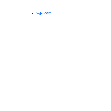
Siguiente