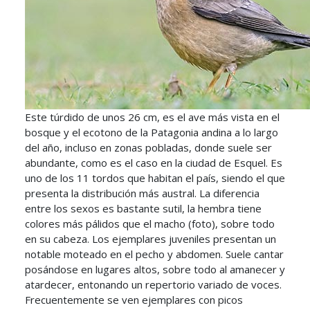
Este túrdido de unos 26 cm, es el ave más vista en el
bosque y el ecotono de la Patagonia andina a lo largo
del año, incluso en zonas pobladas, donde suele ser
abundante, como es el caso en la ciudad de Esquel. Es
uno de los 11 tordos que habitan el país, siendo el que
presenta la distribución más austral. La diferencia
entre los sexos es bastante sutil, la hembra tiene
colores más pálidos que el macho (foto), sobre todo
en su cabeza. Los ejemplares juveniles presentan un
notable moteado en el pecho y abdomen. Suele cantar
posándose en lugares altos, sobre todo al amanecer y
atardecer, entonando un repertorio variado de voces.
Frecuentemente se ven ejemplares con picos