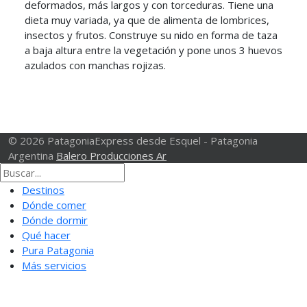
deformados, más largos y con torceduras. Tiene una
dieta muy variada, ya que de alimenta de lombrices,
insectos y frutos. Construye su nido en forma de taza
a baja altura entre la vegetación y pone unos 3 huevos
azulados con manchas rojizas.
© 2026 PatagoniaExpress desde Esquel - Patagonia
Argentina
Balero Producciones Ar
Destinos
Dónde comer
Dónde dormir
Qué hacer
Pura Patagonia
Más servicios