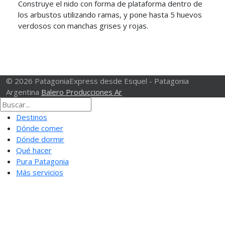
Construye el nido con forma de plataforma dentro de
los arbustos utilizando ramas, y pone hasta 5 huevos
verdosos con manchas grises y rojas.
© 2026 PatagoniaExpress desde Esquel - Patagonia
Argentina
Balero Producciones Ar
Destinos
Dónde comer
Dónde dormir
Qué hacer
Pura Patagonia
Más servicios