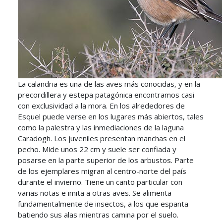
La calandria es una de las aves más conocidas, y en la
precordillera y estepa patagónica encontramos casi
con exclusividad a la mora. En los alrededores de
Esquel puede verse en los lugares más abiertos, tales
como la palestra y las inmediaciones de la laguna
Caradogh. Los juveniles presentan manchas en el
pecho. Mide unos 22 cm y suele ser confiada y
posarse en la parte superior de los arbustos. Parte
de los ejemplares migran al centro-norte del país
durante el invierno. Tiene un canto particular con
varias notas e imita a otras aves. Se alimenta
fundamentalmente de insectos, a los que espanta
batiendo sus alas mientras camina por el suelo.