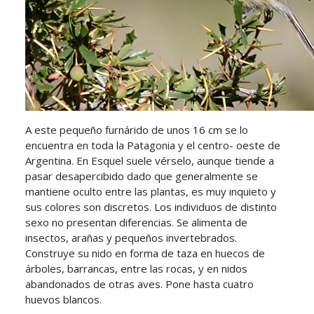
A este pequeño furnárido de unos 16 cm se lo
encuentra en toda la Patagonia y el centro- oeste de
Argentina. En Esquel suele vérselo, aunque tiende a
pasar desapercibido dado que generalmente se
mantiene oculto entre las plantas, es muy inquieto y
sus colores son discretos. Los individuos de distinto
sexo no presentan diferencias. Se alimenta de
insectos, arañas y pequeños invertebrados.
Construye su nido en forma de taza en huecos de
árboles, barrancas, entre las rocas, y en nidos
abandonados de otras aves. Pone hasta cuatro
huevos blancos.