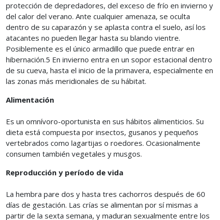
protección de depredadores, del exceso de frío en invierno y
del calor del verano. Ante cualquier amenaza, se oculta
dentro de su caparazón y se aplasta contra el suelo, así los
atacantes no pueden llegar hasta su blando vientre.
Posiblemente es el único armadillo que puede entrar en
hibernación.5​ En invierno entra en un sopor estacional dentro
de su cueva, hasta el inicio de la primavera, especialmente en
las zonas más meridionales de su hábitat.
Alimentación
Es un omnívoro-oportunista en sus hábitos alimenticios. Su
dieta está compuesta por insectos, gusanos y pequeños
vertebrados como lagartijas o roedores. Ocasionalmente
consumen también vegetales y musgos.
Reproducción y período de vida
La hembra pare dos y hasta tres cachorros después de 60
días de gestación. Las crías se alimentan por sí mismas a
partir de la sexta semana, y maduran sexualmente entre los