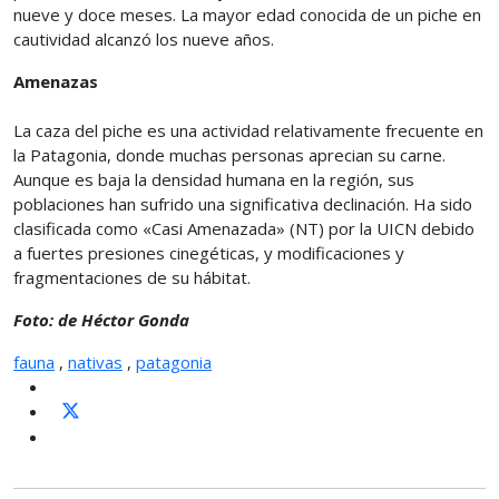
nueve y doce meses. La mayor edad conocida de un piche en
cautividad alcanzó los nueve años.
Amenazas
La caza del piche es una actividad relativamente frecuente en
la Patagonia, donde muchas personas aprecian su carne.
Aunque es baja la densidad humana en la región, sus
poblaciones han sufrido una significativa declinación. Ha sido
clasificada como «Casi Amenazada» (NT) por la UICN debido
a fuertes presiones cinegéticas, y modificaciones y
fragmentaciones de su hábitat.
Foto: de Héctor Gonda
fauna
,
nativas
,
patagonia