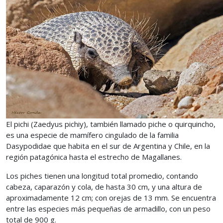
El pichi (Zaedyus pichiy), también llamado piche o quirquincho,
es una especie de mamífero cingulado de la familia
Dasypodidae que habita en el sur de Argentina y Chile, en la
región patagónica hasta el estrecho de Magallanes.
Los piches tienen una longitud total promedio, contando
cabeza, caparazón y cola, de hasta 30 cm, y una altura de
aproximadamente 12 cm; con orejas de 13 mm. Se encuentra
entre las especies más pequeñas de armadillo, con un peso
total de 900 g.