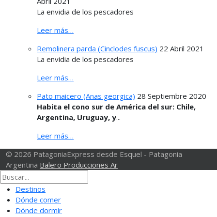
Abril 2021
La envidia de los pescadores
Leer más…
Remolinera parda (Cinclodes fuscus)
22 Abril 2021
La envidia de los pescadores
Leer más…
Pato maicero (Anas georgica)
28 Septiembre 2020
Habita el cono sur de América del sur: Chile,
Argentina, Uruguay, y
...
Leer más…
© 2026 PatagoniaExpress desde Esquel - Patagonia
Argentina
Balero Producciones Ar
Destinos
Dónde comer
Dónde dormir