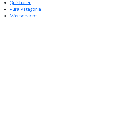
Qué hacer
Pura Patagonia
Más servicios