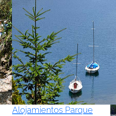
Alojamientos Parque