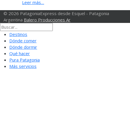
Leer más…
© 2026 PatagoniaExpress desde Esquel - Patagonia
Argentina
Balero Producciones Ar
Destinos
Dónde comer
Dónde dormir
Qué hacer
Pura Patagonia
Más servicios