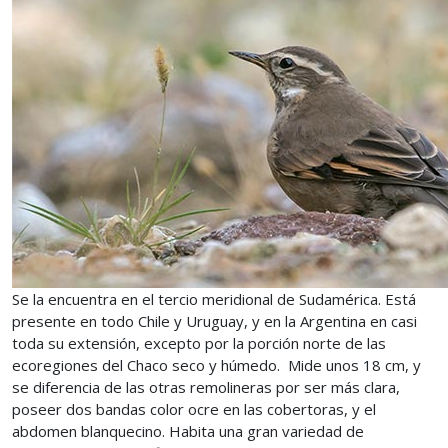
Se la encuentra en el tercio meridional de Sudamérica. Está
presente en todo Chile y Uruguay, y en la Argentina en casi
toda su extensión, excepto por la porción norte de las
ecoregiones del Chaco seco y húmedo. Mide unos 18 cm, y
se diferencia de las otras remolineras por ser más clara,
poseer dos bandas color ocre en las cobertoras, y el
abdomen blanquecino. Habita una gran variedad de