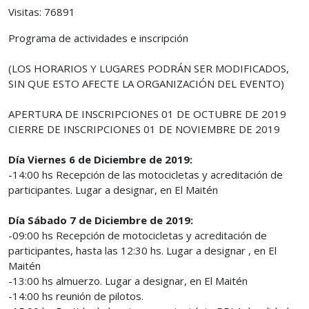
Visitas: 76891
Programa de actividades e inscripción
(LOS HORARIOS Y LUGARES PODRÁN SER MODIFICADOS,
SIN QUE ESTO AFECTE LA ORGANIZACIÓN DEL EVENTO)
APERTURA DE INSCRIPCIONES 01 DE OCTUBRE DE 2019
CIERRE DE INSCRIPCIONES 01 DE NOVIEMBRE DE 2019
Día Viernes 6 de Diciembre de 2019:
-14:00 hs Recepción de las motocicletas y acreditación de
participantes. Lugar a designar, en El Maitén
Día Sábado 7 de Diciembre de 2019:
-09:00 hs Recepción de motocicletas y acreditación de
participantes, hasta las 12:30 hs. Lugar a designar , en El
Maitén
-13:00 hs almuerzo. Lugar a designar, en El Maitén
-14:00 hs reunión de pilotos.