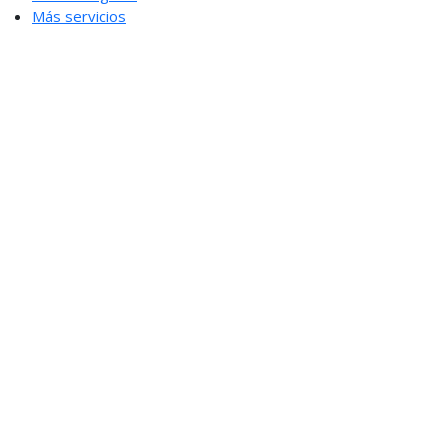
Más servicios