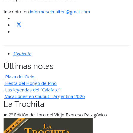
Inscribite en
informeselmaiten@gmail.com
Siguiente
Últimas notas
Plaza del Cielo
Fiesta del Hongo de Pino
Las leyendas del "Calafate"
Vacaciones en Chubut - Argentina 2026
La Trochita
☛ 2º Edición del libro del Viejo Expreso Patagónico