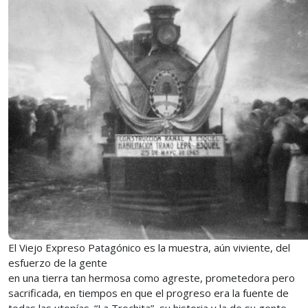
El Viejo Expreso Patagónico es la muestra, aún viviente, del
esfuerzo de la gente
en una tierra tan hermosa como agreste, prometedora pero
sacrificada, en tiempos en que el progreso era la fuente de