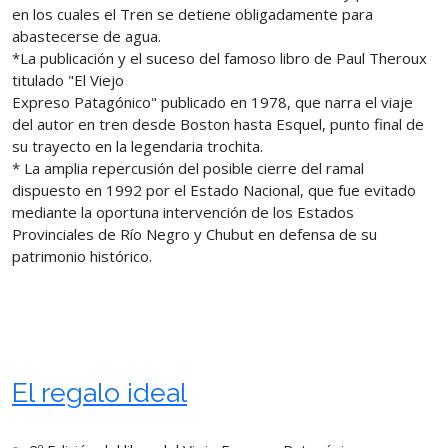
en los cuales el Tren se detiene obligadamente para
abastecerse de agua.
*La publicación y el suceso del famoso libro de Paul Theroux
titulado "El Viejo
Expreso Patagónico" publicado en 1978, que narra el viaje
del autor en tren desde Boston hasta Esquel, punto final de
su trayecto en la legendaria trochita.
* La amplia repercusión del posible cierre del ramal
dispuesto en 1992 por el Estado Nacional, que fue evitado
mediante la oportuna intervención de los Estados
Provinciales de Río Negro y Chubut en defensa de su
patrimonio histórico.
El regalo ideal