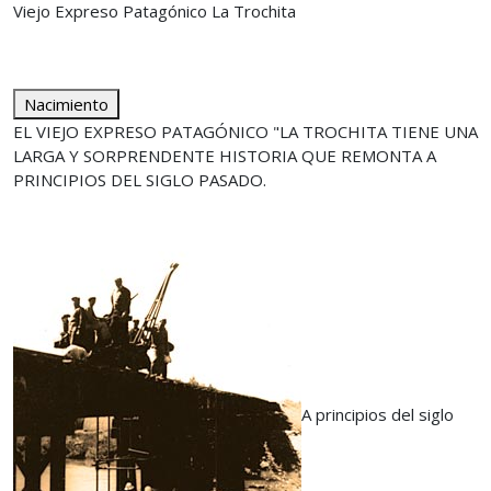
Viejo Expreso Patagónico La Trochita
Nacimiento
EL VIEJO EXPRESO PATAGÓNICO "LA TROCHITA TIENE UNA
LARGA Y SORPRENDENTE HISTORIA QUE REMONTA A
PRINCIPIOS DEL SIGLO PASADO.
A principios del siglo