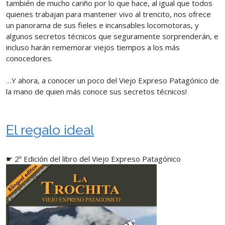
también de mucho cariño por lo que hace, al igual que todos
quienes trabajan para mantener vivo al trencito, nos ofrece
un panorama de sus fieles e incansables locomotoras, y
algunos secretos técnicos que seguramente sorprenderán, e
incluso harán rememorar viejos tiempos a los más
conocedores.
…Y ahora, a conocer un poco del Viejo Expreso Patagónico de
la mano de quien más conoce sus secretos técnicos!
El regalo ideal
☛ 2º Edición del libro del Viejo Expreso Patagónico