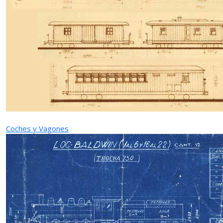
Coches y Vagones