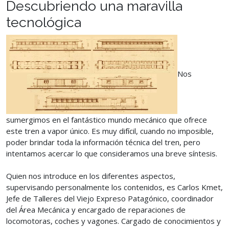
Descubriendo una maravilla
tecnológica
Nos
sumergimos en el fantástico mundo mecánico que ofrece
este tren a vapor único. Es muy difícil, cuando no imposible,
poder brindar toda la información técnica del tren, pero
intentamos acercar lo que consideramos una breve síntesis.
Quien nos introduce en los diferentes aspectos,
supervisando personalmente los contenidos, es Carlos Kmet,
Jefe de Talleres del Viejo Expreso Patagónico, coordinador
del Área Mecánica y encargado de reparaciones de
locomotoras, coches y vagones. Cargado de conocimientos y