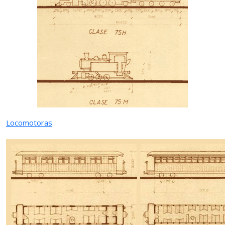
Locomotoras