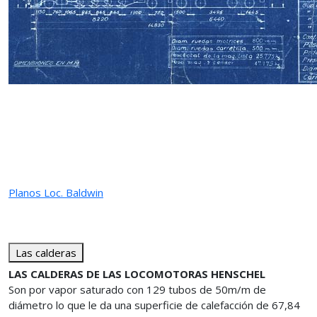
Planos Loc. Baldwin
Las calderas
LAS CALDERAS DE LAS LOCOMOTORAS HENSCHEL
Son por vapor saturado con 129 tubos de 50m/m de
diámetro lo que le da una superficie de calefacción de 67,84