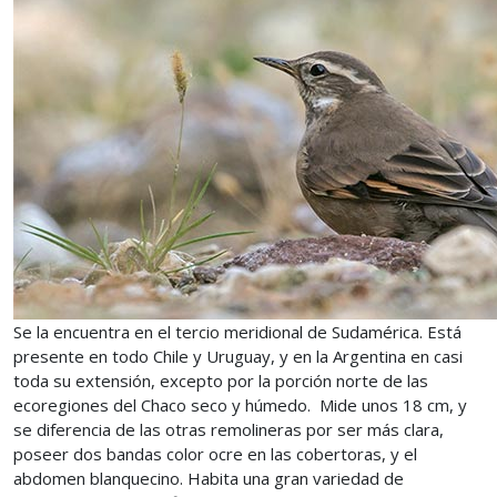
Se la encuentra en el tercio meridional de Sudamérica. Está
presente en todo Chile y Uruguay, y en la Argentina en casi
toda su extensión, excepto por la porción norte de las
ecoregiones del Chaco seco y húmedo. Mide unos 18 cm, y
se diferencia de las otras remolineras por ser más clara,
poseer dos bandas color ocre en las cobertoras, y el
abdomen blanquecino. Habita una gran variedad de