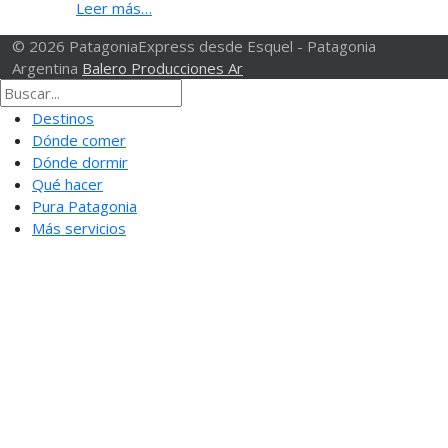
Leer más…
© 2026 PatagoniaExpress desde Esquel - Patagonia
Argentina
Balero Producciones Ar
Destinos
Dónde comer
Dónde dormir
Qué hacer
Pura Patagonia
Más servicios