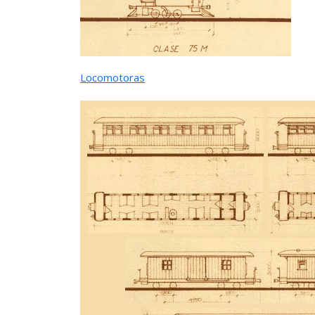
Locomotoras