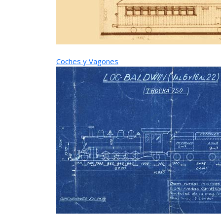
Coches y Vagones