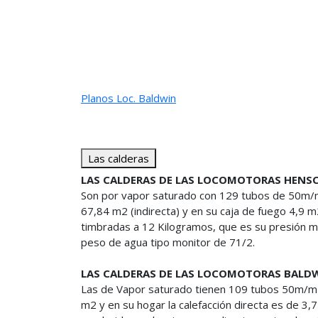
Planos Loc. Baldwin
Las calderas
LAS CALDERAS DE LAS LOCOMOTORAS HENS
Son por vapor saturado con 129 tubos de 50m/m 
67,84 m2 (indirecta) y en su caja de fuego 4,9 m
timbradas a 12 Kilogramos, que es su presión m
peso de agua tipo monitor de 71/2.
LAS CALDERAS DE LAS LOCOMOTORAS BALD
Las de Vapor saturado tienen 109 tubos 50m/m d
m2 y en su hogar la calefacción directa es de 3,