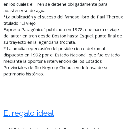
en los cuales el Tren se detiene obligadamente para
abastecerse de agua.
*La publicación y el suceso del famoso libro de Paul Theroux
titulado "El Viejo
Expreso Patagónico" publicado en 1978, que narra el viaje
del autor en tren desde Boston hasta Esquel, punto final de
su trayecto en la legendaria trochita.
* La amplia repercusión del posible cierre del ramal
dispuesto en 1992 por el Estado Nacional, que fue evitado
mediante la oportuna intervención de los Estados
Provinciales de Río Negro y Chubut en defensa de su
patrimonio histórico.
El regalo ideal