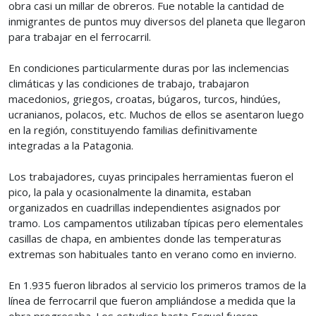
obra casi un millar de obreros. Fue notable la cantidad de
inmigrantes de puntos muy diversos del planeta que llegaron
para trabajar en el ferrocarril.
En condiciones particularmente duras por las inclemencias
climáticas y las condiciones de trabajo, trabajaron
macedonios, griegos, croatas, búgaros, turcos, hindúes,
ucranianos, polacos, etc. Muchos de ellos se asentaron luego
en la región, constituyendo familias definitivamente
integradas a la Patagonia.
Los trabajadores, cuyas principales herramientas fueron el
pico, la pala y ocasionalmente la dinamita, estaban
organizados en cuadrillas independientes asignados por
tramo. Los campamentos utilizaban típicas pero elementales
casillas de chapa, en ambientes donde las temperaturas
extremas son habituales tanto en verano como en invierno.
En 1.935 fueron librados al servicio los primeros tramos de la
línea de ferrocarril que fueron ampliándose a medida que la