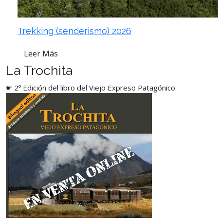
Trekking (senderismo) 2026
Leer Más
La Trochita
☛ 2º Edición del libro del Viejo Expreso Patagónico