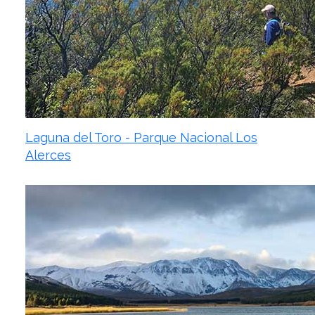
Laguna del Toro - Parque Nacional Los
Alerces