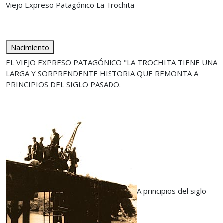
Viejo Expreso Patagónico La Trochita
Nacimiento
EL VIEJO EXPRESO PATAGÓNICO "LA TROCHITA TIENE UNA
LARGA Y SORPRENDENTE HISTORIA QUE REMONTA A
PRINCIPIOS DEL SIGLO PASADO.
A principios del siglo