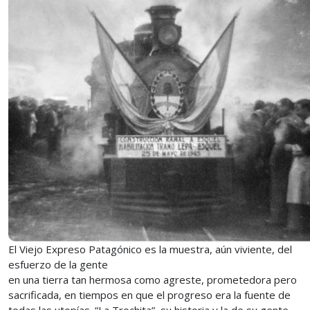
El Viejo Expreso Patagónico es la muestra, aún viviente, del
esfuerzo de la gente
en una tierra tan hermosa como agreste, prometedora pero
sacrificada, en tiempos en que el progreso era la fuente de