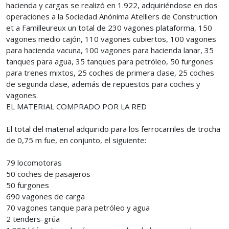
hacienda y cargas se realizó en 1.922, adquiriéndose en dos
operaciones a la Sociedad Anónima Atelliers de Construction
et a Familleureux un total de 230 vagones plataforma, 150
vagones medio cajón, 110 vagones cubiertos, 100 vagones
para hacienda vacuna, 100 vagones para hacienda lanar, 35
tanques para agua, 35 tanques para petróleo, 50 furgones
para trenes mixtos, 25 coches de primera clase, 25 coches
de segunda clase, además de repuestos para coches y
vagones.
EL MATERIAL COMPRADO POR LA RED
El total del material adquirido para los ferrocarriles de trocha
de 0,75 m fue, en conjunto, el siguiente:
79 locomotoras
50 coches de pasajeros
50 furgones
690 vagones de carga
70 vagones tanque para petróleo y agua
2 tenders-grúa