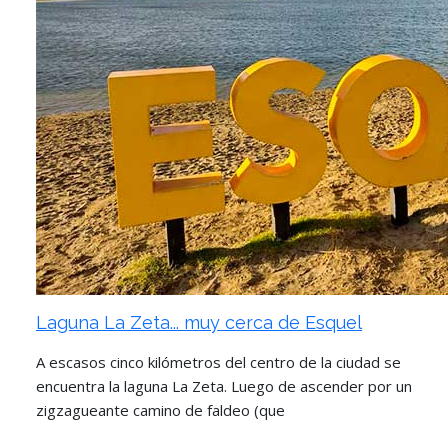
Laguna La Zeta... muy cerca de Esquel
A escasos cinco kilómetros del centro de la ciudad se
encuentra la laguna La Zeta. Luego de ascender por un
zigzagueante camino de faldeo (que