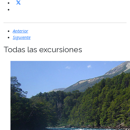
Anterior
Siguiente
Todas las excursiones