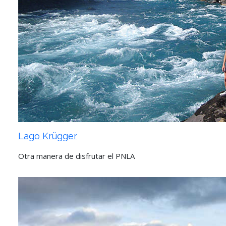
Lago Krügger
Otra manera de disfrutar el PNLA