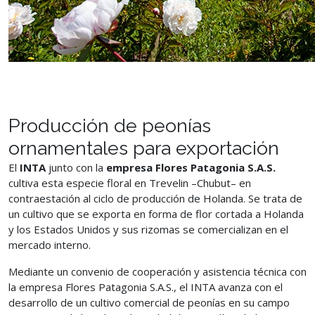
Producción de peonías
ornamentales para exportación
El
INTA
junto con la
empresa Flores Patagonia S.A.S.
cultiva esta especie floral en Trevelin –Chubut– en
contraestación al ciclo de producción de Holanda. Se trata de
un cultivo que se exporta en forma de flor cortada a Holanda
y los Estados Unidos y sus rizomas se comercializan en el
mercado interno.
Mediante un convenio de cooperación y asistencia técnica con
la empresa Flores Patagonia S.A.S., el INTA avanza con el
desarrollo de un cultivo comercial de peonías en su campo