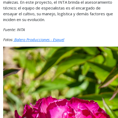
malezas. En este proyecto, el INTA brinda el asesoramiento
técnico; el equipo de especialistas es el encargado de
ensayar el cultivo, su manejo, logística y demás factores que
inciden en su evolución.
Fuente: INTA
Fotos:
Balero Producciones - Esquel