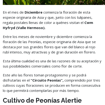
En el mes de
Diciembre
comienza la floración de esta
especie originaria de Asia y que, junto con los tulipanes,
regala postales llenas de color a quiénes visitan el
Cwm
Hyfryd (Valle Hermoso).
Entre los meses de noviembre y diciembre comienza la
floración de las Peonías, especie originaria de Asia que se
destaca por sus grandes flores que van del blanco al rojo
rubí intenso, muy atractivas y de gran duración en florero.
Esta última cualidad es una de las razones de su aceptación y
sus posibilidades comerciales como flor de corte.
Este año las flores toman protagonismo y se podrá
disfrutarlas en el
“Circuito Peonías”,
comprendido por tres
cultivos cuyas floraciones se producen en forma consecutiva
lo que permitirá contemplarlas por más tiempo.
Cultivo de Peonías Alertie