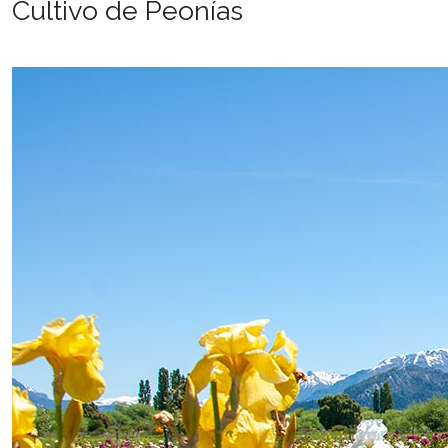
Cultivo de Peonías