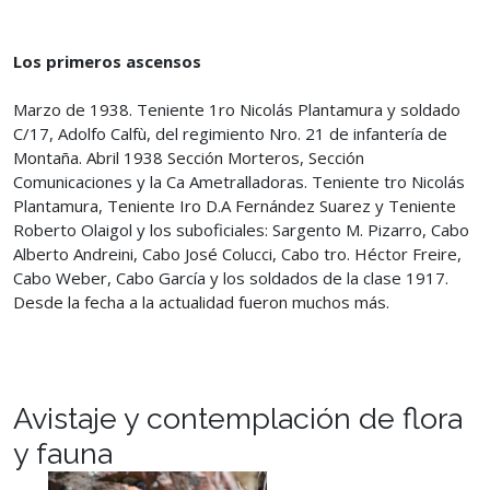
Los primeros ascensos
Marzo de 1938. Teniente 1ro Nicolás Plantamura y soldado
C/17, Adolfo Calfù, del regimiento Nro. 21 de infantería de
Montaña. Abril 1938 Sección Morteros, Sección
Comunicaciones y la Ca Ametralladoras. Teniente tro Nicolás
Plantamura, Teniente Iro D.A Fernández Suarez y Teniente
Roberto Olaigol y los suboficiales: Sargento M. Pizarro, Cabo
Alberto Andreini, Cabo José Colucci, Cabo tro. Héctor Freire,
Cabo Weber, Cabo García y los soldados de la clase 1917.
Desde la fecha a la actualidad fueron muchos más.
Avistaje y contemplación de flora
y fauna