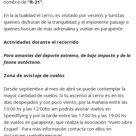
nombre de
"R-21".
En la actualidad el cerro, es visitado por vecinos y turistas
quienes disfrutan de la tranquilidad y el imponente paisaje o
quienes buscan de más adrenalina y vuelan en parapente.
Actividades durante el recorrido
Para amantes del deporte extremo, de bajo impacto y de la
fauna autóctona.
Zona de avistaje de vuelos
Desde septiembre al mes de abril se puede contemplar la
mayor cantidad de vuelos. Si tu ascenso al cerro es en los
días despejados y con poco viento, por la mañana entre las
10:00 hs y las 12:00hs am podrás avistar vuelos en
Speedflying y por la tarde entre las 17:00 hs y las 19:00 hs
de vuelos en parapente, que realiza la Asociación "Vuelo Libre
Esquel". Para más información contacta con ellos en
Instagram: vuelolibreesquel