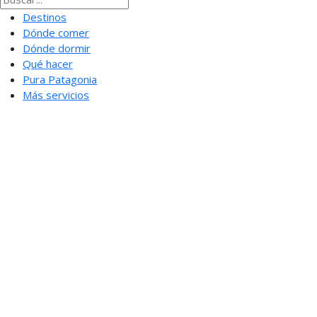
Destinos
Dónde comer
Dónde dormir
Qué hacer
Pura Patagonia
Más servicios