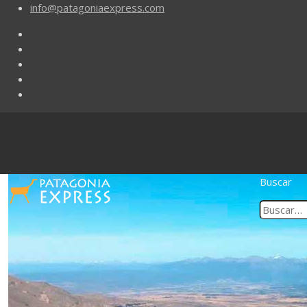
info@patagoniaexpress.com
Buscar