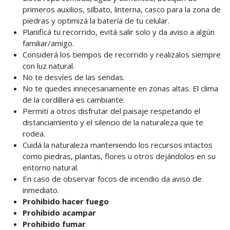
primeros auxilios, silbato, linterna, casco para la zona de
piedras y optimizá la batería de tu celular.
Planificá tu recorrido, evitá salir solo y da aviso a algún
familiar/amigo.
Considerá los tiempos de recorrido y realizalos siempre
con luz natural.
No te desvíes de las sendas.
No te quedes innecesariamente en zonas altas. El clima
de la cordillera es cambiante.
Permití a otros disfrutar del paisaje respetando el
distanciamiento y el silencio de la naturaleza que te
rodea.
Cuidá la naturaleza manteniendo los recursos intactos
como piedras, plantas, flores u otros dejándolos en su
entorno natural.
En caso de observar focos de incendio da aviso de
inmediato.
Prohibido hacer fuego
Prohibido acampar
Prohibido fumar