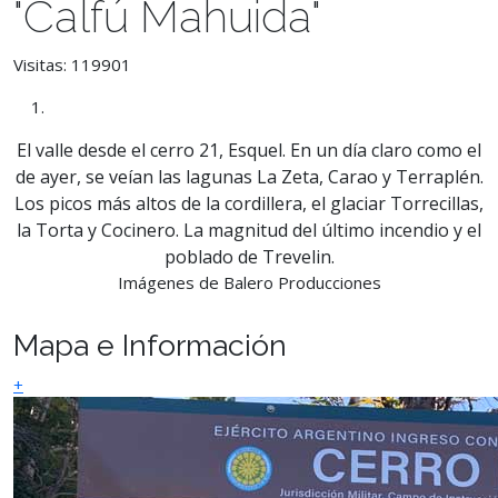
"Calfú Mahuida"
Visitas: 119901
El valle desde el cerro 21, Esquel. En un día claro como el
de ayer, se veían las lagunas La Zeta, Carao y Terraplén.
Los picos más altos de la cordillera, el glaciar Torrecillas,
la Torta y Cocinero. La magnitud del último incendio y el
poblado de Trevelin.
Imágenes de Balero Producciones
Mapa e Información
+