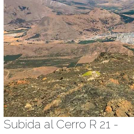
Subida al Cerro R 21 -