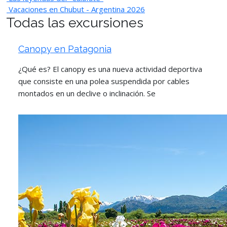
Vacaciones en Chubut - Argentina 2026
Todas las excursiones
Canopy en Patagonia
¿Qué es? El canopy es una nueva actividad deportiva
que consiste en una polea suspendida por cables
montados en un declive o inclinación. Se