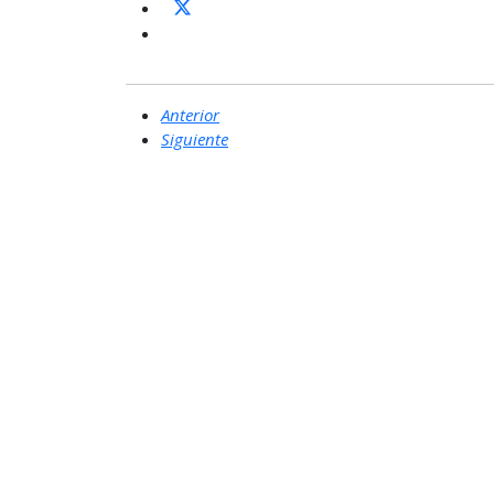
Anterior
Siguiente