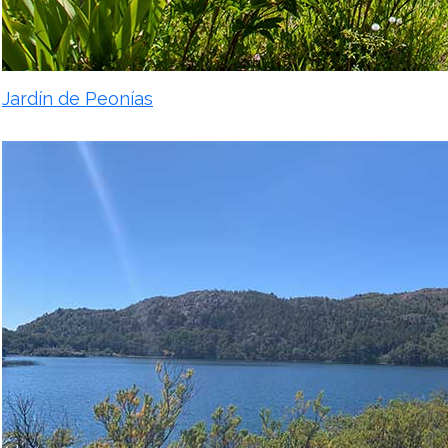
Jardín de Peonías